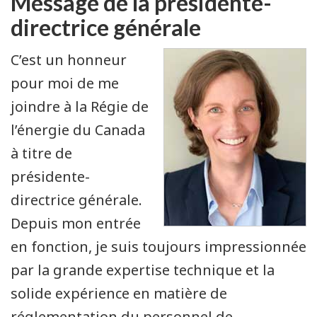
Message de la présidente-
directrice générale
C’est un honneur
pour moi de me
joindre à la Régie de
l’énergie du Canada
à titre de
présidente-
directrice générale.
Depuis mon entrée
en fonction, je suis toujours impressionnée
par la grande expertise technique et la
solide expérience en matière de
réglementation du personnel de