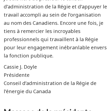
d’administration de la Régie et d’appuyer le
travail accompli au sein de l’organisation
au nom des Canadiens. Encore une fois, je
tiens à remercier les incroyables
professionnels qui travaillent à la Régie
pour leur engagement inébranlable envers
la fonction publique.
Cassie J. Doyle
Présidente
Conseil d’administration de la Régie de
l’énergie du Canada