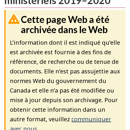
ministériels 2019–2020
Cette page Web a été
archivée dans le Web
L’information dont il est indiqué qu’elle
est archivée est fournie à des fins de
référence, de recherche ou de tenue de
documents. Elle n’est pas assujettie aux
normes Web du gouvernement du
Canada et elle n’a pas été modifiée ou
mise à jour depuis son archivage. Pour
obtenir cette information dans un
autre format, veuillez
communiquer
avec nous
.