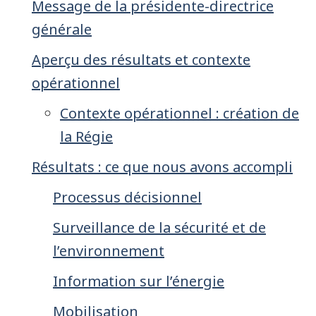
Message de la présidente-directrice
générale
Aperçu des résultats et contexte
opérationnel
Contexte opérationnel : création de
la Régie
Résultats : ce que nous avons accompli
Processus décisionnel
Surveillance de la sécurité et de
l’environnement
Information sur l’énergie
Mobilisation