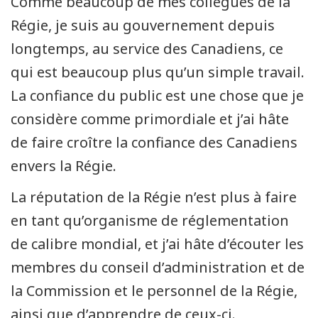
Comme beaucoup de mes collègues de la
Régie, je suis au gouvernement depuis
longtemps, au service des Canadiens, ce
qui est beaucoup plus qu’un simple travail.
La confiance du public est une chose que je
considère comme primordiale et j’ai hâte
de faire croître la confiance des Canadiens
envers la Régie.
La réputation de la Régie n’est plus à faire
en tant qu’organisme de réglementation
de calibre mondial, et j’ai hâte d’écouter les
membres du conseil d’administration et de
la Commission et le personnel de la Régie,
ainsi que d’apprendre de ceux-ci.