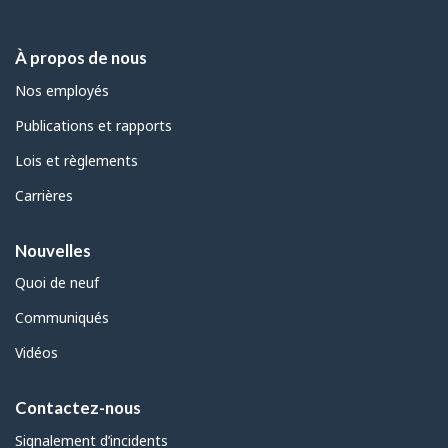
À propos de nous
Nos employés
Publications et rapports
Lois et règlements
Carrières
Nouvelles
Quoi de neuf
Communiqués
Vidéos
Contactez-nous
Signalement d’incidents