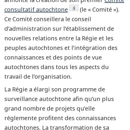
Note de bas de page
4
consultatif autochtone
(le « Comité »).
Ce Comité conseillera le conseil
d’administration sur l’établissement de
nouvelles relations entre la Régie et les
peuples autochtones et l’intégration des
connaissances et des points de vue
autochtones dans tous les aspects du
travail de l’organisation.
La Régie a élargi son programme de
surveillance autochtone afin qu’un plus
grand nombre de projets qu’elle
réglemente profitent des connaissances
autochtones. La transformation de sa