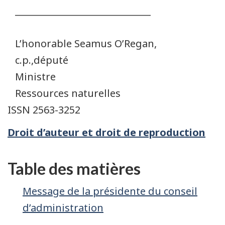
______________________________
L’honorable Seamus O’Regan,
c.p.,député
Ministre
Ressources naturelles
ISSN 2563-3252
Droit d’auteur et droit de reproduction
Table des matières
Message de la présidente du conseil
d’administration