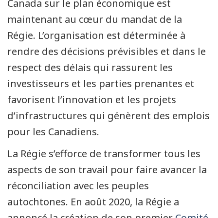
Canada sur le plan économique est
maintenant au cœur du mandat de la
Régie. L’organisation est déterminée à
rendre des décisions prévisibles et dans le
respect des délais qui rassurent les
investisseurs et les parties prenantes et
favorisent l’innovation et les projets
d’infrastructures qui génèrent des emplois
pour les Canadiens.
La Régie s’efforce de transformer tous les
aspects de son travail pour faire avancer la
réconciliation avec les peuples
autochtones. En août 2020, la Régie a
annoncé la création de son premier
Comité