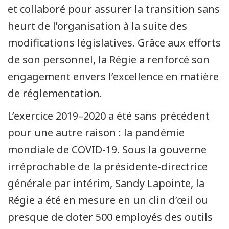
et collaboré pour assurer la transition sans
heurt de l’organisation à la suite des
modifications législatives. Grâce aux efforts
de son personnel, la Régie a renforcé son
engagement envers l’excellence en matière
de réglementation.
L’exercice 2019–2020 a été sans précédent
pour une autre raison : la pandémie
mondiale de COVID-19. Sous la gouverne
irréprochable de la présidente-directrice
générale par intérim, Sandy Lapointe, la
Régie a été en mesure en un clin d’œil ou
presque de doter 500 employés des outils