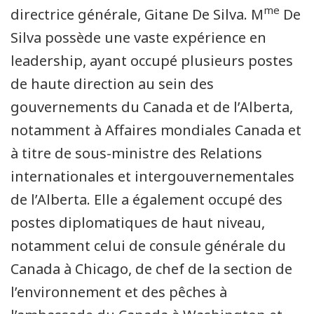
me
directrice générale, Gitane De Silva. M
De
Silva possède une vaste expérience en
leadership, ayant occupé plusieurs postes
de haute direction au sein des
gouvernements du Canada et de l’Alberta,
notamment à Affaires mondiales Canada et
à titre de sous-ministre des Relations
internationales et intergouvernementales
de l’Alberta. Elle a également occupé des
postes diplomatiques de haut niveau,
notamment celui de consule générale du
Canada à Chicago, de chef de la section de
l’environnement et des pêches à