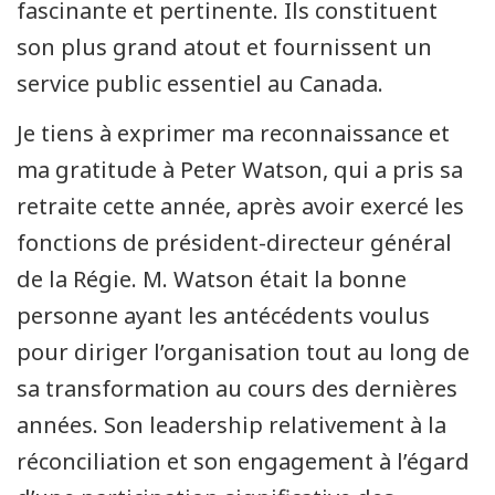
fascinante et pertinente. Ils constituent
son plus grand atout et fournissent un
service public essentiel au Canada.
Je tiens à exprimer ma reconnaissance et
ma gratitude à Peter Watson, qui a pris sa
retraite cette année, après avoir exercé les
fonctions de président-directeur général
de la Régie. M. Watson était la bonne
personne ayant les antécédents voulus
pour diriger l’organisation tout au long de
sa transformation au cours des dernières
années. Son leadership relativement à la
réconciliation et son engagement à l’égard