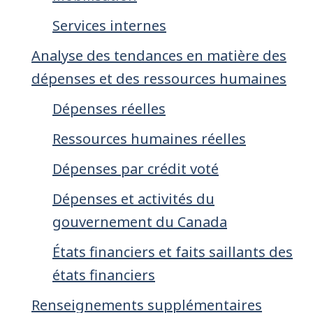
Services internes
Analyse des tendances en matière des
dépenses et des ressources humaines
Dépenses réelles
Ressources humaines réelles
Dépenses par crédit voté
Dépenses et activités du
gouvernement du Canada
États financiers et faits saillants des
états financiers
Renseignements supplémentaires