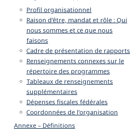
Profil organisationnel
Raison d’être, mandat et rôle : Qui
nous sommes et ce que nous
faisons
Cadre de présentation de rapports
Renseignements connexes sur le
répertoire des programmes
Tableaux de renseignements
supplémentaires
Dépenses fiscales fédérales
Coordonnées de l’organisation
Annexe – Définitions