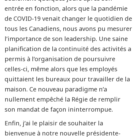
entrée en fonction, alors que la pandémie
de COVID-19 venait changer le quotidien de
tous les Canadiens, nous avons pu mesurer
l’importance de son leadership. Une saine
planification de la continuité des activités a
permis à l’organisation de poursuivre
celles-ci, même alors que les employés
quittaient les bureaux pour travailler de la
maison. Ce nouveau paradigme n’a
nullement empêché la Régie de remplir
son mandat de façon ininterrompue.
Enfin, j’ai le plaisir de souhaiter la
bienvenue à notre nouvelle présidente-