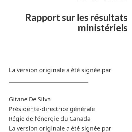
Rapport sur les résultats
ministériels
La version originale a été signée par
______________________________
Gitane De Silva
Présidente-directrice générale
Régie de l’énergie du Canada
La version originale a été signée par