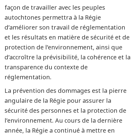
façon de travailler avec les peuples
autochtones permettra à la Régie
d’améliorer son travail de réglementation
et les résultats en matière de sécurité et de
protection de l’environnement, ainsi que
d’accroître la prévisibilité, la cohérence et la
transparence du contexte de
réglementation.
La prévention des dommages est la pierre
angulaire de la Régie pour assurer la
sécurité des personnes et la protection de
l’environnement. Au cours de la dernière
année, la Régie a continué à mettre en