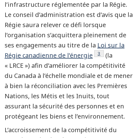
l’infrastructure réglementée par la Régie.
Le conseil d’administration est d’avis que la
Régie saura relever ce défi lorsque
l’organisation s’acquittera pleinement de
ses engagements au titre de la
Loi sur la
Note de bas de p
3
Régie canadienne de l’énergie
(la
« LRCE ») afin d’améliorer la compétitivité
du Canada à l’échelle mondiale et de mener
à bien la réconciliation avec les Premières
Nations, les Métis et les Inuits, tout
assurant la sécurité des personnes et en
protégeant les biens et l’environnement.
L’accroissement de la compétitivité du