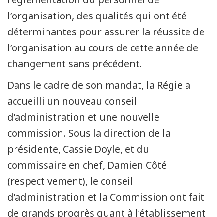
l’organisation, des qualités qui ont été
déterminantes pour assurer la réussite de
l’organisation au cours de cette année de
changement sans précédent.
Dans le cadre de son mandat, la Régie a
accueilli un nouveau conseil
d’administration et une nouvelle
commission. Sous la direction de la
présidente, Cassie Doyle, et du
commissaire en chef, Damien Côté
(respectivement), le conseil
d’administration et la Commission ont fait
de grands progrès quant à l’établissement