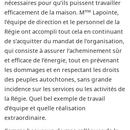
nécessaires pour qu’ils puissent travailler
me
efficacement de la maison. M
Lapointe,
l’équipe de direction et le personnel de la
Régie ont accompli tout cela en continuant
de s’acquitter du mandat de l’organisation,
qui consiste à assurer l’acheminement sûr
et efficace de l’énergie, tout en prévenant
les dommages et en respectant les droits
des peuples autochtones, sans grande
incidence sur les services ou les activités de
la Régie. Quel bel exemple de travail
d’équipe et quelle réalisation
extraordinaire.