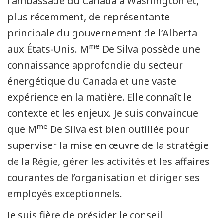
l’ambassade du Canada à Washington et,
plus récemment, de représentante
principale du gouvernement de l’Alberta
me
aux États-Unis. M
De Silva possède une
connaissance approfondie du secteur
énergétique du Canada et une vaste
expérience en la matière. Elle connaît le
contexte et les enjeux. Je suis convaincue
me
que M
De Silva est bien outillée pour
superviser la mise en œuvre de la stratégie
de la Régie, gérer les activités et les affaires
courantes de l’organisation et diriger ses
employés exceptionnels.
Je suis fière de présider le conseil