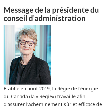
Message de la présidente du
conseil d’administration
Établie en août 2019, la Régie de l’énergie
du Canada (la « Régie») travaille afin
d’assurer l’acheminement sûr et efficace de