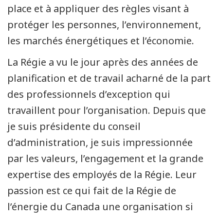
place et à appliquer des règles visant à
protéger les personnes, l’environnement,
les marchés énergétiques et l’économie.
La Régie a vu le jour après des années de
planification et de travail acharné de la part
des professionnels d’exception qui
travaillent pour l’organisation. Depuis que
je suis présidente du conseil
d’administration, je suis impressionnée
par les valeurs, l’engagement et la grande
expertise des employés de la Régie. Leur
passion est ce qui fait de la Régie de
l’énergie du Canada une organisation si