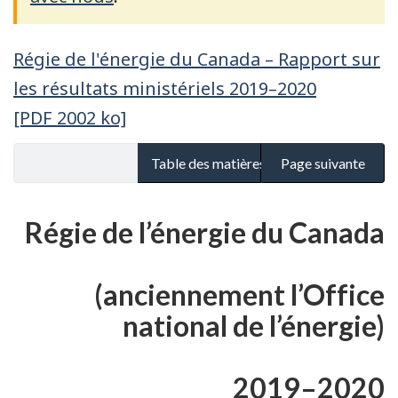
Régie de l'énergie du Canada – Rapport sur
les résultats ministériels 2019–2020
[PDF 2002 ko]
Table des matières
Page suivante
Régie de l’énergie du Canada
(anciennement l’Office
national de l’énergie)
2019–2020