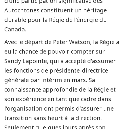
d’une participation significative des
Autochtones constituent un héritage
durable pour la Régie de l’énergie du
Canada.
Avec le départ de Peter Watson, la Régie a
eu la chance de pouvoir compter sur
Sandy Lapointe, qui a accepté d’assumer
les fonctions de présidente-directrice
générale par intérim en mars. Sa
connaissance approfondie de la Régie et
son expérience en tant que cadre dans
l’organisation ont permis d’assurer une
transition sans heurt à la direction.
Seulement quelques jours après son