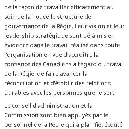
de la façon de travailler efficacement au
sein de la nouvelle structure de
gouvernance de la Régie. Leur vision et leur
leadership stratégique sont déjà mis en
évidence dans le travail réalisé dans toute
l’organisation en vue d’accroître la
confiance des Canadiens à l’égard du travail
de la Régie, de faire avancer la
réconciliation et d’établir des relations
durables avec les personnes qu’elle sert.
Le conseil d’administration et la
Commission sont bien appuyés par le
personnel de la Régie qui a planifié, écouté