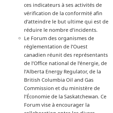
ces indicateurs à ses activités de
vérification de la conformité afin
d’atteindre le but ultime qui est de
réduire le nombre d’incidents.
Le Forum des organismes de
réglementation de l’Ouest
canadien réunit des représentants
de l’Office national de l’énergie, de
l’Alberta Energy Regulator, de la
British Columbia Oil and Gas
Commission et du ministère de
l’Économie de la Saskatchewan. Ce
Forum vise à encourager la