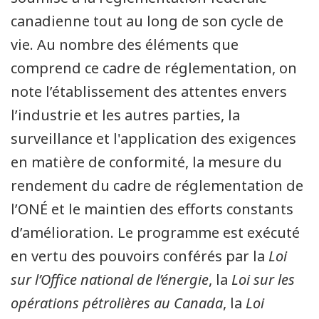
canadienne tout au long de son cycle de
vie. Au nombre des éléments que
comprend ce cadre de réglementation, on
note l’établissement des attentes envers
l’industrie et les autres parties, la
surveillance et l'application des exigences
en matière de conformité, la mesure du
rendement du cadre de réglementation de
l’ONÉ et le maintien des efforts constants
d’amélioration. Le programme est exécuté
en vertu des pouvoirs conférés par la
Loi
sur l’Office national de l’énergie
, la
Loi sur les
opérations pétrolières au Canada
, la
Loi