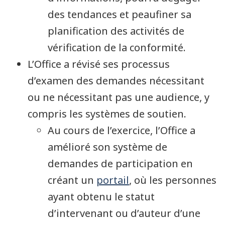
des tendances et peaufiner sa
planification des activités de
vérification de la conformité.
L’Office a révisé ses processus
d’examen des demandes nécessitant
ou ne nécessitant pas une audience, y
compris les systèmes de soutien.
Au cours de l’exercice, l’Office a
amélioré son système de
demandes de participation en
créant un
portail
, où les personnes
ayant obtenu le statut
d’intervenant ou d’auteur d’une