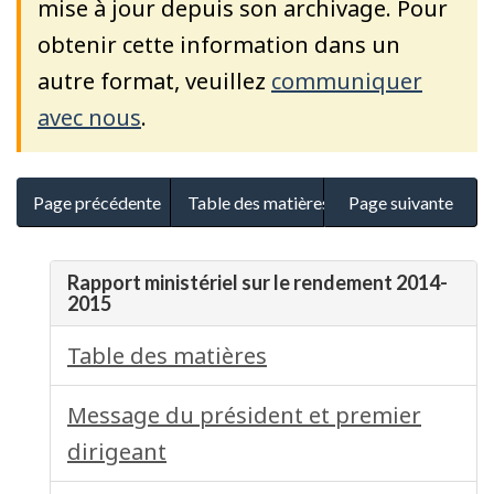
mise à jour depuis son archivage. Pour
obtenir cette information dans un
autre format, veuillez
communiquer
avec nous
.
Page précédente
Table des matières
Page suivante
Rapport ministériel sur le rendement 2014-
2015
Table des matières
Message du président et premier
dirigeant