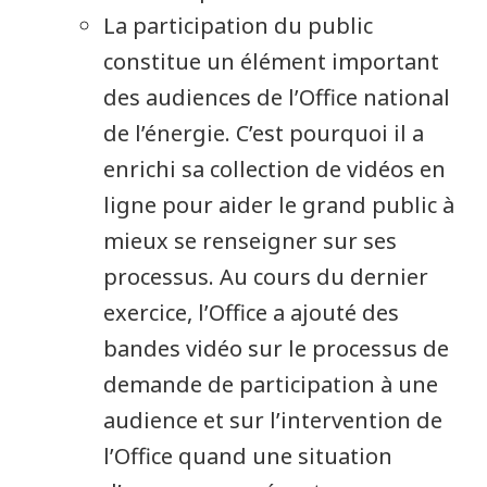
La participation du public
constitue un élément important
des audiences de l’Office national
de l’énergie. C’est pourquoi il a
enrichi sa collection de vidéos en
ligne pour aider le grand public à
mieux se renseigner sur ses
processus. Au cours du dernier
exercice, l’Office a ajouté des
bandes vidéo sur le processus de
demande de participation à une
audience et sur l’intervention de
l’Office quand une situation