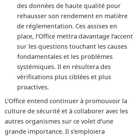
des données de haute qualité pour
rehausser son rendement en matière
de réglementation. Ces assises en
place, l’Office mettra davantage l’accent
sur les questions touchant les causes
fondamentales et les problèmes
systémiques. Il en résultera des
vérifications plus ciblées et plus
proactives.
L’Office entend continuer à promouvoir la
culture de sécurité et à collaborer avec les
autres organismes sur ce volet d’une
grande importance. Il s’emploiera