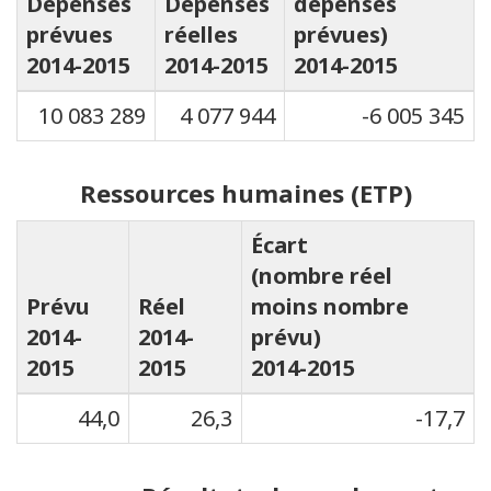
Dépenses
Dépenses
dépenses
prévues
réelles
prévues)
2014-2015
2014-2015
2014-2015
10 083 289
4 077 944
-6 005 345
Ressources humaines (ETP)
Écart
(nombre réel
Prévu
Réel
moins nombre
2014-
2014-
prévu)
2015
2015
2014-2015
44,0
26,3
-17,7