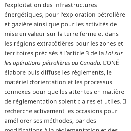
l’exploitation des infrastructures
énergétiques, pour l’exploration pétrolière
et gazière ainsi que pour les activités de
mise en valeur sur la terre ferme et dans
les régions extracôtières pour les zones et
territoires précisés à l’article 3 de la
Loi sur
les opérations pétrolières au Canada
. L’ONÉ
élabore puis diffuse les règlements, le
matériel d’orientation et les processus
connexes pour que les attentes en matière
de réglementation soient claires et utiles. Il
recherche activement les occasions pour
améliorer ses méthodes, par des
modifications à la réglementation et des