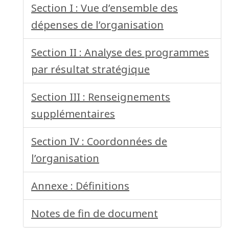
Section I : Vue d’ensemble des
dépenses de l’organisation
Section II : Analyse des programmes
par résultat stratégique
Section III : Renseignements
supplémentaires
Section IV : Coordonnées de
l’organisation
Annexe : Définitions
Notes de fin de document