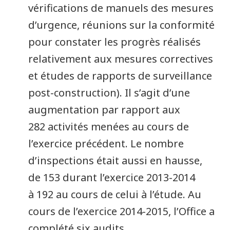
vérifications de manuels des mesures
d’urgence, réunions sur la conformité
pour constater les progrès réalisés
relativement aux mesures correctives
et études de rapports de surveillance
post-construction). Il s’agit d’une
augmentation par rapport aux
282 activités menées au cours de
l’exercice précédent. Le nombre
d’inspections était aussi en hausse,
de 153 durant l’exercice 2013-2014
à 192 au cours de celui à l’étude. Au
cours de l’exercice 2014-2015, l’Office a
complété six audits.