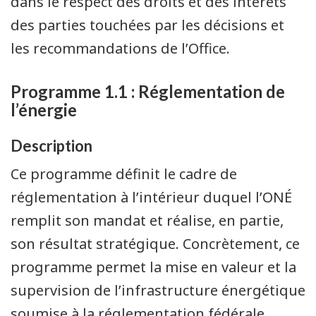
dans le respect des droits et des intérêts
des parties touchées par les décisions et
les recommandations de l’Office.
Programme 1.1 : Réglementation de
l’énergie
Description
Ce programme définit le cadre de
réglementation à l’intérieur duquel l’ONÉ
remplit son mandat et réalise, en partie,
son résultat stratégique. Concrètement, ce
programme permet la mise en valeur et la
supervision de l’infrastructure énergétique
soumise à la réglementation fédérale