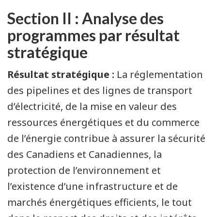
Section II : Analyse des
programmes par résultat
stratégique
Résultat stratégique :
La réglementation
des pipelines et des lignes de transport
d’électricité, de la mise en valeur des
ressources énergétiques et du commerce
de l’énergie contribue à assurer la sécurité
des Canadiens et Canadiennes, la
protection de l’environnement et
l’existence d’une infrastructure et de
marchés énergétiques efficients, le tout