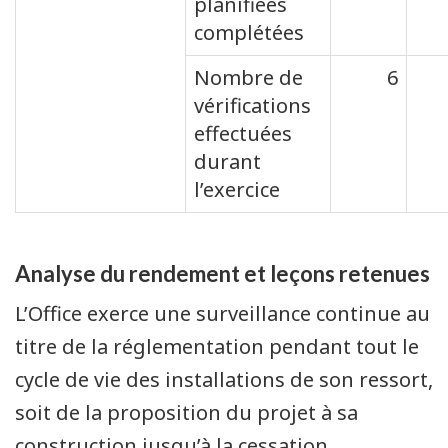
planifiées
complétées
Nombre de
6
vérifications
effectuées
durant
l’exercice
Analyse du rendement et leçons retenues
L’Office exerce une surveillance continue au
titre de la réglementation pendant tout le
cycle de vie des installations de son ressort,
soit de la proposition du projet à sa
construction jusqu’à la cessation