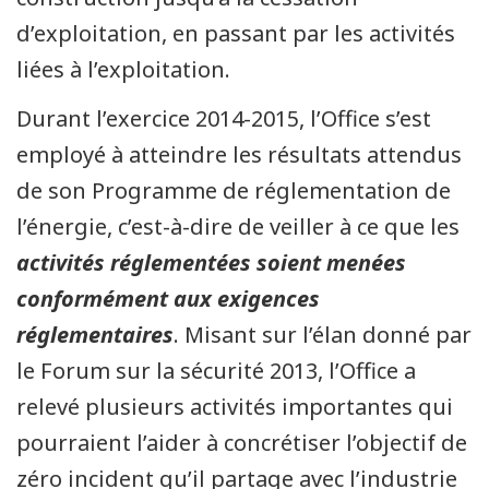
d’exploitation, en passant par les activités
liées à l’exploitation.
Durant l’exercice 2014-2015, l’Office s’est
employé à atteindre les résultats attendus
de son Programme de réglementation de
l’énergie, c’est-à-dire de veiller à ce que les
activités réglementées soient menées
conformément aux exigences
réglementaires
. Misant sur l’élan donné par
le Forum sur la sécurité 2013, l’Office a
relevé plusieurs activités importantes qui
pourraient l’aider à concrétiser l’objectif de
zéro incident qu’il partage avec l’industrie