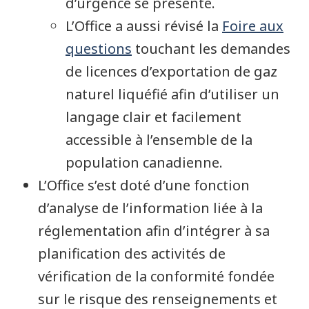
d’urgence se présente.
L’Office a aussi révisé la
Foire aux
questions
touchant les demandes
de licences d’exportation de gaz
naturel liquéfié afin d’utiliser un
langage clair et facilement
accessible à l’ensemble de la
population canadienne.
L’Office s’est doté d’une fonction
d’analyse de l’information liée à la
réglementation afin d’intégrer à sa
planification des activités de
vérification de la conformité fondée
sur le risque des renseignements et