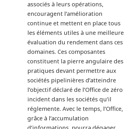
associés à leurs opérations,
encouragent l’amélioration
continue et mettent en place tous
les éléments utiles à une meilleure
évaluation du rendement dans ces
domaines. Ces composantes
constituent la pierre angulaire des
pratiques devant permettre aux
sociétés pipelinières d’atteindre
l’objectif déclaré de l’Office de zéro
incident dans les sociétés qu’il
réglemente. Avec le temps, l’Office,
grâce à l’accumulation
d’informations, pourra dégager