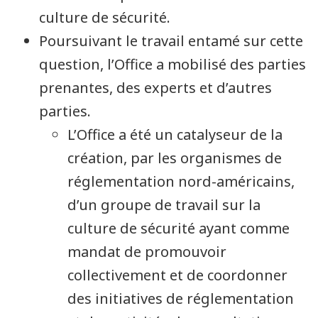
culture de sécurité.
Poursuivant le travail entamé sur cette
question, l’Office a mobilisé des parties
prenantes, des experts et d’autres
parties.
L’Office a été un catalyseur de la
création, par les organismes de
réglementation nord-américains,
d’un groupe de travail sur la
culture de sécurité ayant comme
mandat de promouvoir
collectivement et de coordonner
des initiatives de réglementation