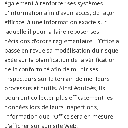
également à renforcer ses systèmes
d’information afin d’avoir accès, de façon
efficace, à une information exacte sur
laquelle il pourra faire reposer ses
décisions d’ordre réglementaire. L’Office a
passé en revue sa modélisation du risque
axée sur la planification de la vérification
de la conformité afin de munir ses
inspecteurs sur le terrain de meilleurs
processus et outils. Ainsi équipés, ils
pourront collecter plus efficacement les
données lors de leurs inspections,
information que l’Office sera en mesure
d’afficher sur son site Web.