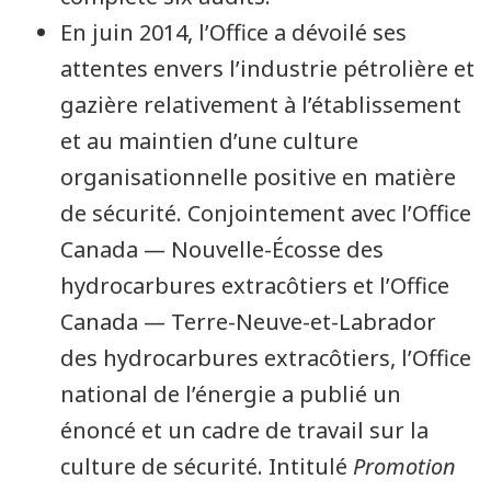
En juin 2014, l’Office a dévoilé ses
attentes envers l’industrie pétrolière et
gazière relativement à l’établissement
et au maintien d’une culture
organisationnelle positive en matière
de sécurité. Conjointement avec l’Office
Canada — Nouvelle-Écosse des
hydrocarbures extracôtiers et l’Office
Canada — Terre-Neuve-et-Labrador
des hydrocarbures extracôtiers, l’Office
national de l’énergie a publié un
énoncé et un cadre de travail sur la
culture de sécurité. Intitulé
Promotion