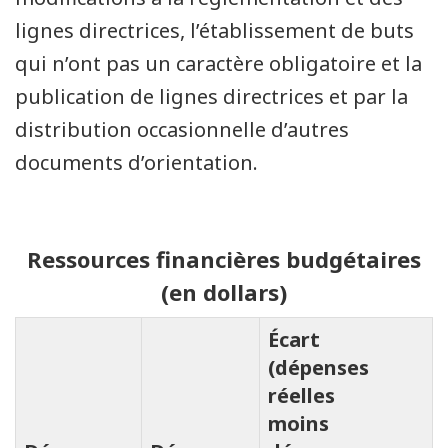
lignes directrices, l’établissement de buts
qui n’ont pas un caractère obligatoire et la
publication de lignes directrices et par la
distribution occasionnelle d’autres
documents d’orientation.
Ressources financières budgétaires
(en dollars)
Écart
(dépenses
réelles
moins