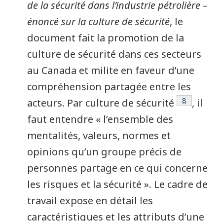
de la sécurité dans l’industrie pétrolière –
énoncé sur la culture de sécurité
, le
document fait la promotion de la
culture de sécurité dans ces secteurs
au Canada et milite en faveur d’une
compréhension partagée entre les
Note de ba
8
acteurs. Par culture de sécurité
, il
faut entendre « l’ensemble des
mentalités, valeurs, normes et
opinions qu’un groupe précis de
personnes partage en ce qui concerne
les risques et la sécurité ». Le cadre de
travail expose en détail les
caractéristiques et les attributs d’une