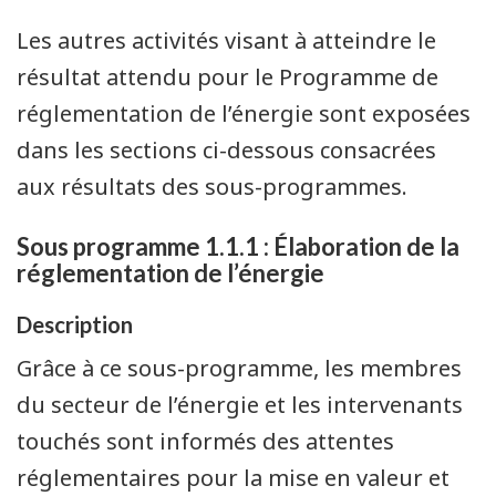
Les autres activités visant à atteindre le
résultat attendu pour le Programme de
réglementation de l’énergie sont exposées
dans les sections ci-dessous consacrées
aux résultats des sous-programmes.
Sous programme 1.1.1 : Élaboration de la
réglementation de l’énergie
Description
Grâce à ce sous-programme, les membres
du secteur de l’énergie et les intervenants
touchés sont informés des attentes
réglementaires pour la mise en valeur et