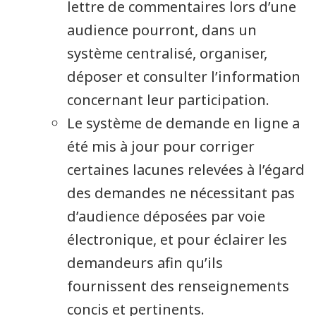
lettre de commentaires lors d’une
audience pourront, dans un
système centralisé, organiser,
déposer et consulter l’information
concernant leur participation.
Le système de demande en ligne a
été mis à jour pour corriger
certaines lacunes relevées à l’égard
des demandes ne nécessitant pas
d’audience déposées par voie
électronique, et pour éclairer les
demandeurs afin qu’ils
fournissent des renseignements
concis et pertinents.