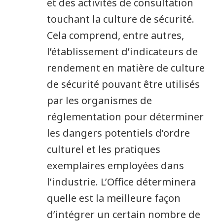
et des activités de consultation
touchant la culture de sécurité.
Cela comprend, entre autres,
l’établissement d’indicateurs de
rendement en matière de culture
de sécurité pouvant être utilisés
par les organismes de
réglementation pour déterminer
les dangers potentiels d’ordre
culturel et les pratiques
exemplaires employées dans
l’industrie. L’Office déterminera
quelle est la meilleure façon
d’intégrer un certain nombre de