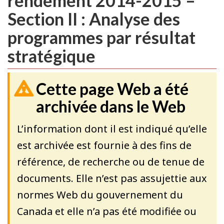
rendement 2014-2015 –
Section II : Analyse des
programmes par résultat
stratégique
Cette page Web a été
archivée dans le Web
L’information dont il est indiqué qu’elle
est archivée est fournie à des fins de
référence, de recherche ou de tenue de
documents. Elle n’est pas assujettie aux
normes Web du gouvernement du
Canada et elle n’a pas été modifiée ou