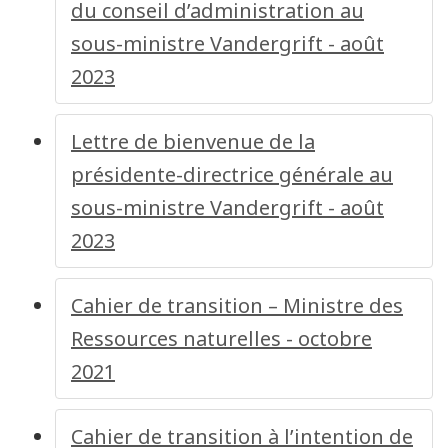
du conseil d’administration au
sous-ministre Vandergrift - août
2023
Lettre de bienvenue de la
présidente-directrice générale au
sous-ministre Vandergrift - août
2023
Cahier de transition – Ministre des
Ressources naturelles - octobre
2021
Cahier de transition à l’intention de