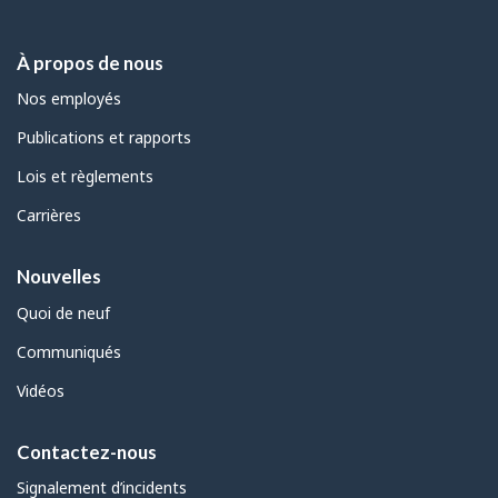
À propos de nous
Nos employés
Publications et rapports
Lois et règlements
Carrières
Nouvelles
Quoi de neuf
Communiqués
Vidéos
Contactez-nous
Signalement d’incidents