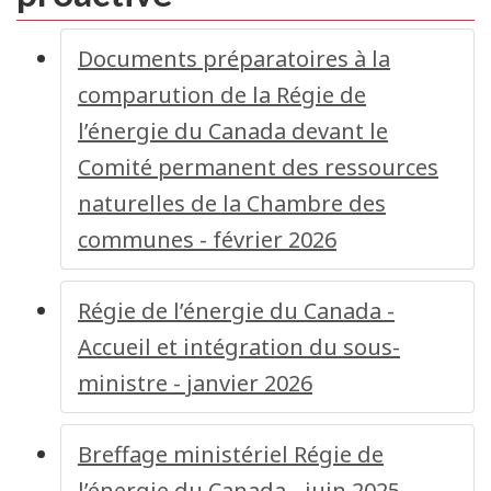
Documents préparatoires à la
comparution de la Régie de
l’énergie du Canada devant le
Comité permanent des ressources
naturelles de la Chambre des
communes - février 2026
Régie de l’énergie du Canada -
Accueil et intégration du sous-
ministre - janvier 2026
Breffage ministériel Régie de
l’énergie du Canada - juin 2025