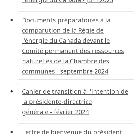
Documents préparatoires à la
comparution de la Régie de
l’énergie du Canada devant le
Comité permanent des ressources
naturelles de la Chambre des
communes - septembre 2024
Cahier de transition à l’intention de
la présidente-directrice
générale - février 2024
Lettre de bienvenue du président