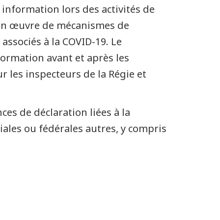
information lors des activités de
se en œuvre de mécanismes de
 associés à la COVID-19. Le
ormation avant et après les
ur les inspecteurs de la Régie et
es de déclaration liées à la
iales ou fédérales autres, y compris