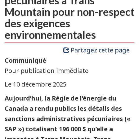
pécuniaires à Trans
Mountain pour non-respect
des exigences
environnementales
Partagez cette page
Communiqué
Pour publication immédiate
Le 10 décembre 2025
Aujourd’hui, la Régie de l’énergie du
Canada a rendu publics les détails des
sanctions administratives pécuniaires («
SAP ») totalisant 196 000 $ qu’elle a