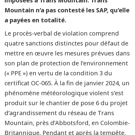
imposées à Trans Mountain. Trans
Mountain n’a pas contesté les SAP, qu’elle
a payées en totalité.
Le procès-verbal de violation comprend
quatre sanctions distinctes pour défaut de
mettre en œuvre les mesures prévues dans
son plan de protection de l’environnement
(« PPE ») en vertu de la condition 3 du
certificat OC-065. À la fin de janvier 2024, un
phénomène météorologique violent s’est
produit sur le chantier de pose 6 du projet
d’agrandissement du réseau de Trans
Mountain, près d’Abbotsford, en Colombie-
Britannique. Pendant et après la tempête,