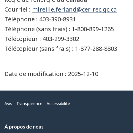
Courriel :
mireille.ferland@cer-rec.gc.ca
Téléphone : 403-390-8931
Téléphone (sans frais) : 1-800-899-1265
Télécopieur : 403-299-3302
Télécopieur (sans frais) : 1-877-288-8803
Date de modification :
2025-12-10
Menu
Avis
Transparence
Accessibilité
À propos de nous