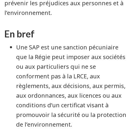
prévenir les préjudices aux personnes et à
l’environnement.
En bref
Une SAP est une sanction pécuniaire
que la Régie peut imposer aux sociétés
ou aux particuliers qui ne se
conforment pas à la LRCE, aux
règlements, aux décisions, aux permis,
aux ordonnances, aux licences ou aux
conditions d’un certificat visant à
promouvoir la sécurité ou la protection
de l’environnement.