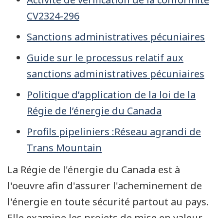
CV2324-296
Sanctions administratives pécuniaires
Guide sur le processus relatif aux
sanctions administratives pécuniaires
Politique d’application de la loi de la
Régie de l’énergie du Canada
Profils pipeliniers :Réseau agrandi de
Trans Mountain
La Régie de l'énergie du Canada est à
l'oeuvre afin d'assurer l'acheminement de
l'énergie en toute sécurité partout au pays.
Elle examine les projets de mise en valeur