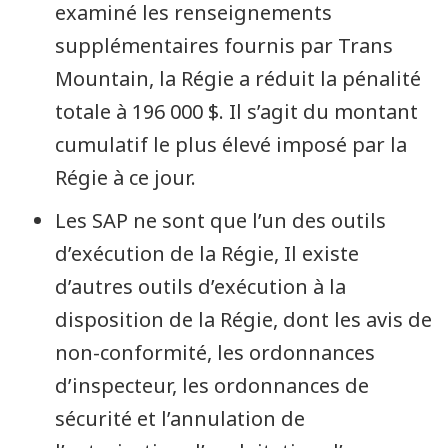
examiné les renseignements
supplémentaires fournis par Trans
Mountain, la Régie a réduit la pénalité
totale à 196 000 $. Il s’agit du montant
cumulatif le plus élevé imposé par la
Régie à ce jour.
Les SAP ne sont que l’un des outils
d’exécution de la Régie, Il existe
d’autres outils d’exécution à la
disposition de la Régie, dont les avis de
non-conformité, les ordonnances
d’inspecteur, les ordonnances de
sécurité et l’annulation de