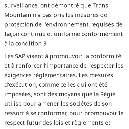
surveillance, ont démontré que Trans
Mountain n’a pas pris les mesures de
protection de l’environnement requises de
façon continue et uniforme conformément
à la condition 3.
Les SAP visent à promouvoir la conformité
et à renforcer l’importance de respecter les
exigences réglementaires. Les mesures
d’exécution, comme celles qui ont été
imposées, sont des moyens que la Régie
utilise pour amener les sociétés de son
ressort à se conformer, pour promouvoir le
respect futur des lois et règlements et