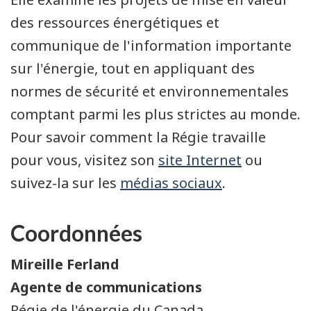
des ressources énergétiques et
communique de l'information importante
sur l'énergie, tout en appliquant des
normes de sécurité et environnementales
comptant parmi les plus strictes au monde.
Pour savoir comment la Régie travaille
pour vous, visitez son
site Internet
ou
suivez-la sur les
médias sociaux
.
Coordonnées
Mireille Ferland
Agente de communications
Régie de l'énergie du Canada