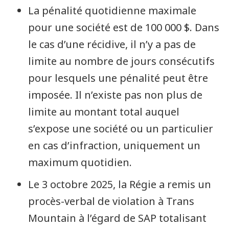
La pénalité quotidienne maximale
pour une société est de 100 000 $. Dans
le cas d’une récidive, il n’y a pas de
limite au nombre de jours consécutifs
pour lesquels une pénalité peut être
imposée. Il n’existe pas non plus de
limite au montant total auquel
s’expose une société ou un particulier
en cas d’infraction, uniquement un
maximum quotidien.
Le 3 octobre 2025, la Régie a remis un
procès-verbal de violation à Trans
Mountain à l’égard de SAP totalisant