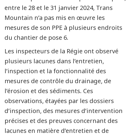
entre le 28 et le 31 janvier 2024, Trans
Mountain n’a pas mis en œuvre les
mesures de son PPE à plusieurs endroits
du chantier de pose 6.
Les inspecteurs de la Régie ont observé
plusieurs lacunes dans l’entretien,
l’inspection et la fonctionnalité des
mesures de contrôle du drainage, de
l’érosion et des sédiments. Ces
observations, étayées par les dossiers
d’inspection, des mesures d’intervention
précises et des preuves concernant des
lacunes en matière d’entretien et de