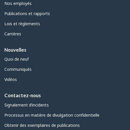
Nos employés
Publications et rapports
Lois et règlements
Carrières
Nouvelles
Quoi de neuf
Communiqués
Vidéos
Contactez-nous
Signalement d’incidents
Processus en matière de divulgation confidentielle
Obtenir des exemplaires de publications