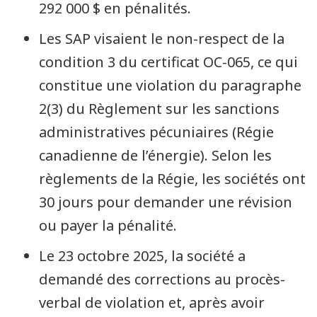
292 000 $ en pénalités.
Les SAP visaient le non-respect de la
condition 3 du certificat OC-065, ce qui
constitue une violation du paragraphe
2(3) du Règlement sur les sanctions
administratives pécuniaires (Régie
canadienne de l’énergie). Selon les
règlements de la Régie, les sociétés ont
30 jours pour demander une révision
ou payer la pénalité.
Le 23 octobre 2025, la société a
demandé des corrections au procès-
verbal de violation et, après avoir