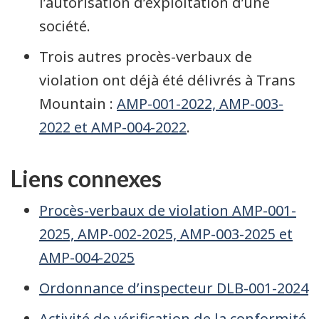
l’autorisation d’exploitation d’une
société.
Trois autres procès-verbaux de
violation ont déjà été délivrés à Trans
Mountain :
AMP-001-2022, AMP-003-
2022 et AMP-004-2022
.
Liens connexes
Procès-verbaux de violation AMP-001-
2025, AMP-002-2025, AMP-003-2025 et
AMP-004-2025
Ordonnance d’inspecteur DLB-001-2024
Activité de vérification de la conformité