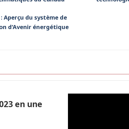
 : Aperçu du système de
on d’Avenir énergétique
023 en une