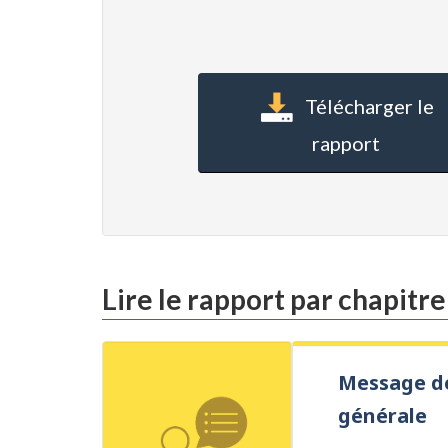
Télécharger le
rapport
Lire le rapport par chapitre
Message de
générale