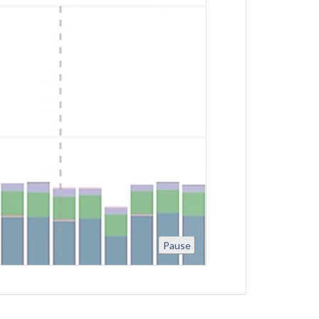
Pause