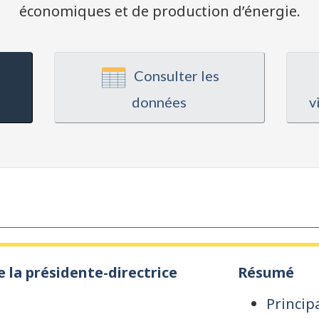
économiques et de production d’énergie.
Consulter les
données
v
 la présidente-directrice
Résumé
Princip