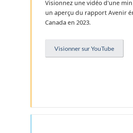
Visionnez une vidéo d'une min
un aperçu du rapport Avenir é
Canada en 2023.
Visionner sur YouTube