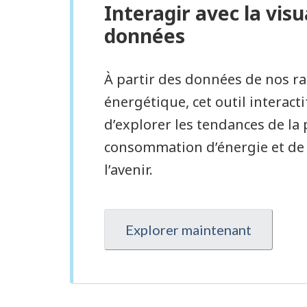
Interagir avec la visu
données
À partir des données de nos ra
énergétique, cet outil interact
d’explorer les tendances de la 
consommation d’énergie et de 
l’avenir.
Explorer maintenant