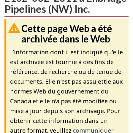
Pipelines (NW) Inc.
Cette page Web a été
archivée dans le Web
L’information dont il est indiqué qu’elle
est archivée est fournie à des fins de
référence, de recherche ou de tenue de
documents. Elle n’est pas assujettie aux
normes Web du gouvernement du
Canada et elle n’a pas été modifiée ou
mise à jour depuis son archivage. Pour
obtenir cette information dans un
autre format, veuillez
communiquer