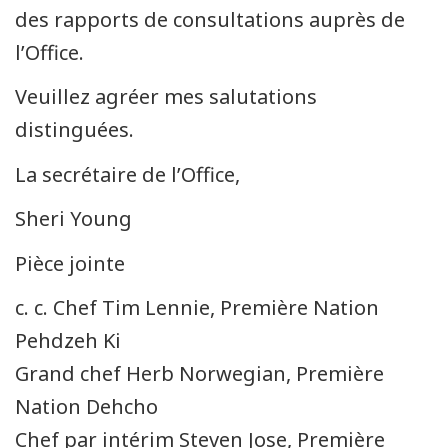
des rapports de consultations auprès de
l’Office.
Veuillez agréer mes salutations
distinguées.
La secrétaire de l’Office,
Sheri Young
Pièce jointe
c. c. Chef Tim Lennie, Première Nation
Pehdzeh Ki
Grand chef Herb Norwegian, Première
Nation Dehcho
Chef par intérim Steven Jose, Première