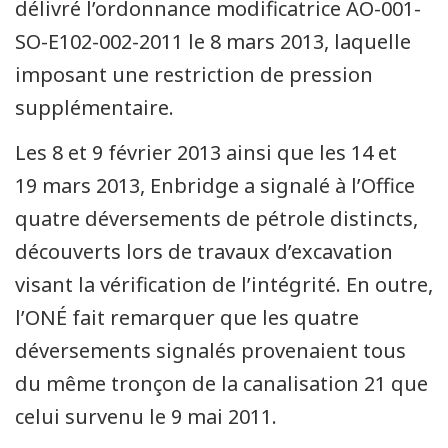
délivré l’ordonnance modificatrice AO-001-
SO-E102-002-2011 le 8 mars 2013, laquelle
imposant une restriction de pression
supplémentaire.
Les 8 et 9 février 2013 ainsi que les 14 et
19 mars 2013, Enbridge a signalé à l’Office
quatre déversements de pétrole distincts,
découverts lors de travaux d’excavation
visant la vérification de l’intégrité. En outre,
l’ONÉ fait remarquer que les quatre
déversements signalés provenaient tous
du même tronçon de la canalisation 21 que
celui survenu le 9 mai 2011.