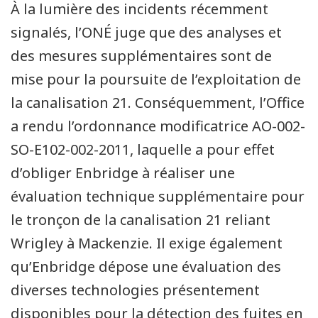
À la lumière des incidents récemment
signalés, l’ONÉ juge que des analyses et
des mesures supplémentaires sont de
mise pour la poursuite de l’exploitation de
la canalisation 21. Conséquemment, l’Office
a rendu l’ordonnance modificatrice AO-002-
SO-E102-002-2011, laquelle a pour effet
d’obliger Enbridge à réaliser une
évaluation technique supplémentaire pour
le tronçon de la canalisation 21 reliant
Wrigley à Mackenzie. Il exige également
qu’Enbridge dépose une évaluation des
diverses technologies présentement
disponibles pour la détection des fuites en