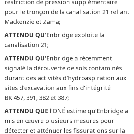
restriction de pression supplémentaire
pour le tronçon de la canalisation 21 reliant
Mackenzie et Zama;
ATTENDU QU
'Enbridge exploite la
canalisation 21;
ATTENDU QU
'Enbridge a récemment
signalé la découverte de sols contaminés
durant des activités d’hydroaspiration aux
sites d’excavation aux fins d’intégrité
BK 457, 391, 382 et 387;
ATTENDU QUE
l’ONÉ estime qu’Enbridge a
mis en œuvre plusieurs mesures pour
détecter et atténuer les fissurations sur la