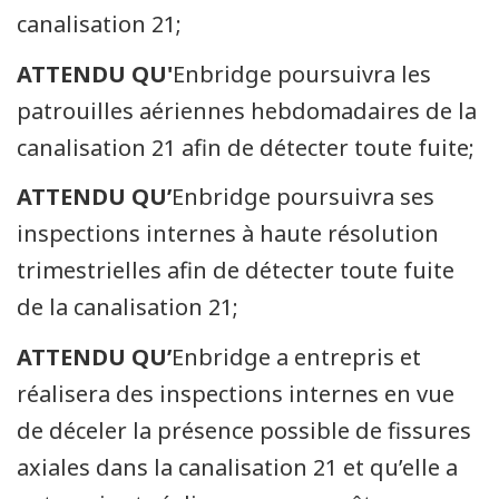
canalisation 21;
ATTENDU QU'
Enbridge poursuivra les
patrouilles aériennes hebdomadaires de la
canalisation 21 afin de détecter toute fuite;
ATTENDU QU’
Enbridge poursuivra ses
inspections internes à haute résolution
trimestrielles afin de détecter toute fuite
de la canalisation 21;
ATTENDU QU’
Enbridge a entrepris et
réalisera des inspections internes en vue
de déceler la présence possible de fissures
axiales dans la canalisation 21 et qu’elle a