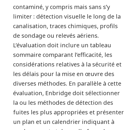
contaminé, y compris mais sans s’y
limiter : détection visuelle le long de la
canalisation, traces chimiques, profils
de sondage ou relevés aériens.
L’évaluation doit inclure un tableau
sommaire comparant l’efficacité, les
considérations relatives à la sécurité et
les délais pour la mise en œuvre des
diverses méthodes. En parallèle à cette
évaluation, Enbridge doit sélectionner
la ou les méthodes de détection des
fuites les plus appropriées et présenter
un plan et un calendrier indiquant à