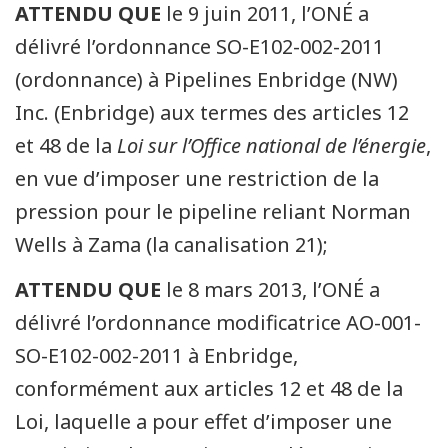
ATTENDU QUE
le 9 juin 2011, l’ONÉ a
délivré l’ordonnance SO-E102-002-2011
(ordonnance) à Pipelines Enbridge (NW)
Inc. (Enbridge) aux termes des articles 12
et 48 de la
Loi sur l’Office national de l’énergie
,
en vue d’imposer une restriction de la
pression pour le pipeline reliant Norman
Wells à Zama (la canalisation 21);
ATTENDU QUE
le 8 mars 2013, l’ONÉ a
délivré l’ordonnance modificatrice AO-001-
SO-E102-002-2011 à Enbridge,
conformément aux articles 12 et 48 de la
Loi, laquelle a pour effet d’imposer une