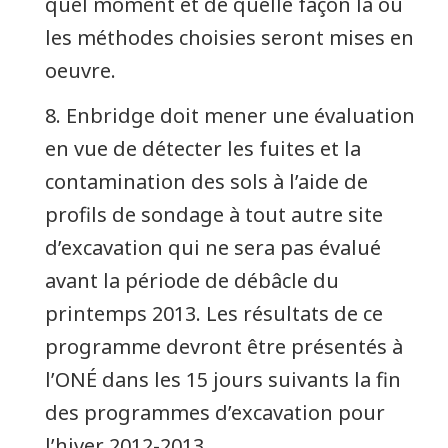
quel moment et de quelle façon la ou
les méthodes choisies seront mises en
oeuvre.
8. Enbridge doit mener une évaluation
en vue de détecter les fuites et la
contamination des sols à l’aide de
profils de sondage à tout autre site
d’excavation qui ne sera pas évalué
avant la période de débâcle du
printemps 2013. Les résultats de ce
programme devront être présentés à
l’ONÉ dans les 15 jours suivants la fin
des programmes d’excavation pour
l’hiver 2012-2013.