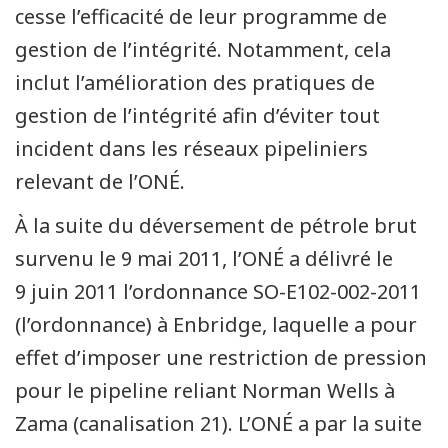
cesse l’efficacité de leur programme de
gestion de l’intégrité. Notamment, cela
inclut l’amélioration des pratiques de
gestion de l’intégrité afin d’éviter tout
incident dans les réseaux pipeliniers
relevant de l’ONÉ.
À la suite du déversement de pétrole brut
survenu le 9 mai 2011, l’ONÉ a délivré le
9 juin 2011 l’ordonnance SO-E102-002-2011
(l’ordonnance) à Enbridge, laquelle a pour
effet d’imposer une restriction de pression
pour le pipeline reliant Norman Wells à
Zama (canalisation 21). L’ONÉ a par la suite