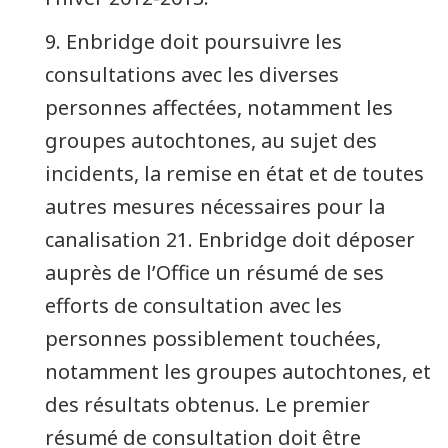
9. Enbridge doit poursuivre les
consultations avec les diverses
personnes affectées, notamment les
groupes autochtones, au sujet des
incidents, la remise en état et de toutes
autres mesures nécessaires pour la
canalisation 21. Enbridge doit déposer
auprès de l’Office un résumé de ses
efforts de consultation avec les
personnes possiblement touchées,
notamment les groupes autochtones, et
des résultats obtenus. Le premier
résumé de consultation doit être