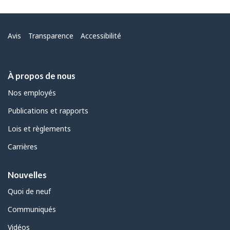
Menu
Avis
Transparence
Accessibilité
À propos de nous
Nos employés
Publications et rapports
Lois et règlements
Carrières
Nouvelles
Quoi de neuf
Communiqués
Vidéos