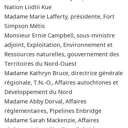
Nation Liidlii Kue
Madame Marie Lafferty, présidente, Fort
Simpson Métis
Monsieur Ernie Campbell, sous-ministre
adjoint, Exploitation, Environnement et
Ressources naturelles, gouvernement des
Territoires du Nord-Ouest
Madame Kathryn Bruce, directrice générale
régionale, T.N.-O., Affaires autochtones et
Développement du Nord
Madame Abby Dorval, Affaires
réglementaires, Pipelines Enbridge
Madame Sarah Mackenzie, Affaires