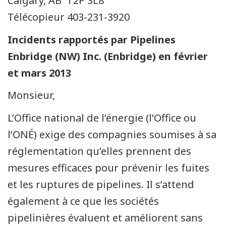
Calgary, AB T2P 3L8
Télécopieur 403-231-3920
Incidents rapportés par Pipelines
Enbridge (NW) Inc. (Enbridge) en février
et mars 2013
Monsieur,
L’Office national de l’énergie (l’Office ou
l’ONÉ) exige des compagnies soumises à sa
réglementation qu’elles prennent des
mesures efficaces pour prévenir les fuites
et les ruptures de pipelines. Il s’attend
également à ce que les sociétés
pipelinières évaluent et améliorent sans