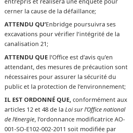
entrepris et réalisera une enquête pour
cerner la cause de la défaillance;
ATTENDU QU’
Enbridge poursuivra ses
excavations pour vérifier l’intégrité de la
canalisation 21;
ATTENDU QUE
l’Office est d’avis qu’en
attendant, des mesures de précaution sont
nécessaires pour assurer la sécurité du
public et la protection de l’environnement;
IL EST ORDONNÉ QUE,
conformément aux
articles 12 et 48 de la
Loi sur l’Office national
de l’énergie
, l’ordonnance modificatrice AO-
001-SO-E102-002-2011 soit modifiée par