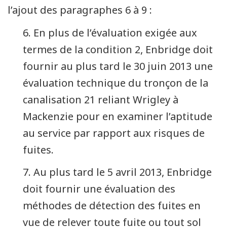
l’ajout des paragraphes 6 à 9 :
6. En plus de l’évaluation exigée aux
termes de la condition 2, Enbridge doit
fournir au plus tard le 30 juin 2013 une
évaluation technique du tronçon de la
canalisation 21 reliant Wrigley à
Mackenzie pour en examiner l’aptitude
au service par rapport aux risques de
fuites.
7. Au plus tard le 5 avril 2013, Enbridge
doit fournir une évaluation des
méthodes de détection des fuites en
vue de relever toute fuite ou tout sol