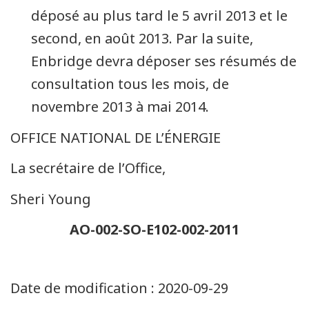
déposé au plus tard le 5 avril 2013 et le
second, en août 2013. Par la suite,
Enbridge devra déposer ses résumés de
consultation tous les mois, de
novembre 2013 à mai 2014.
OFFICE NATIONAL DE L’ÉNERGIE
La secrétaire de l’Office,
Sheri Young
AO-002-SO-E102-002-2011
Date de modification :
2020-09-29