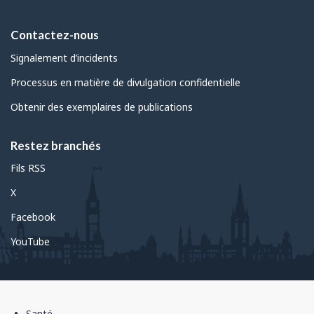
Contactez-nous
Signalement d’incidents
Processus en matière de divulgation confidentielle
Obtenir des exemplaires de publications
Restez branchés
Fils RSS
X
Facebook
YouTube
Pied
Santé