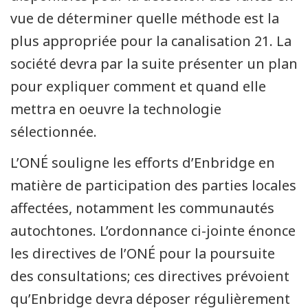
vue de déterminer quelle méthode est la
plus appropriée pour la canalisation 21. La
société devra par la suite présenter un plan
pour expliquer comment et quand elle
mettra en oeuvre la technologie
sélectionnée.
L’ONÉ souligne les efforts d’Enbridge en
matière de participation des parties locales
affectées, notamment les communautés
autochtones. L’ordonnance ci-jointe énonce
les directives de l’ONÉ pour la poursuite
des consultations; ces directives prévoient
qu’Enbridge devra déposer régulièrement