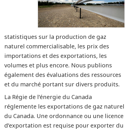
statistiques sur la production de gaz
naturel commercialisable, les prix des
importations et des exportations, les
volumes et plus encore. Nous publions
également des évaluations des ressources
et du marché portant sur divers produits.
La Régie de l’énergie du Canada
réglemente les exportations de gaz naturel
du Canada. Une ordonnance ou une licence
d’exportation est requise pour exporter du