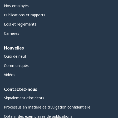
Nos employés
Publications et rapports
Lois et règlements
Carrières
Nouvelles
Quoi de neuf
Communiqués
Vidéos
Contactez-nous
Signalement d’incidents
Processus en matière de divulgation confidentielle
Obtenir des exemplaires de publications