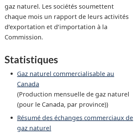
gaz naturel. Les sociétés soumettent
chaque mois un rapport de leurs activités
d’exportation et d’importation à la
Commission.
Statistiques
Gaz naturel commercialisable au
Canada
(Production mensuelle de gaz naturel
(pour le Canada, par province))
Résumé des échanges commerciaux de
gaz naturel