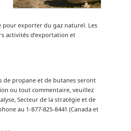
 pour exporter du gaz naturel. Les
 activités d’exportation et
s de propane et de butanes seront
tion ou tout commentaire, veuillez
yse, Secteur de la stratégie et de
éphone au 1-877-825-8441 (Canada et