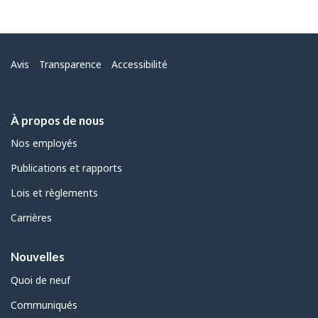
Menu
Avis
Transparence
Accessibilité
À propos de nous
Nos employés
Publications et rapports
Lois et règlements
Carrières
Nouvelles
Quoi de neuf
Communiqués