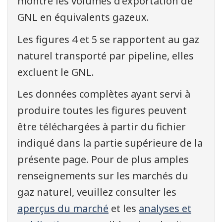
montre les volumes d’exportation de
GNL en équivalents gazeux.
Les figures 4 et 5 se rapportent au gaz
naturel transporté par pipeline, elles
excluent le GNL.
Les données complètes ayant servi à
produire toutes les figures peuvent
être téléchargées à partir du fichier
indiqué dans la partie supérieure de la
présente page. Pour de plus amples
renseignements sur les marchés du
gaz naturel, veuillez consulter les
aperçus du marché
et les
analyses et