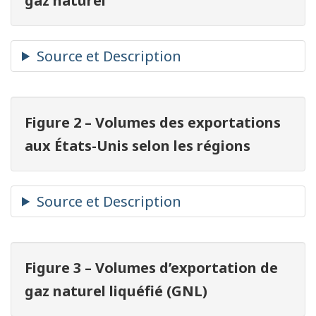
gaz naturel
Figure 2 – Volumes des exportations
aux États-Unis selon les régions
Figure 3 – Volumes d’exportation de
gaz naturel liquéfié (GNL)