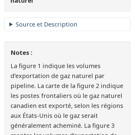
naturel
Notes :
La figure 1 indique les volumes
d’exportation de gaz naturel par
pipeline. La carte de la figure 2 indique
les postes frontaliers où le gaz naturel
canadien est exporté, selon les régions
aux États-Unis où le gaz serait
généralement acheminé. La figure 3