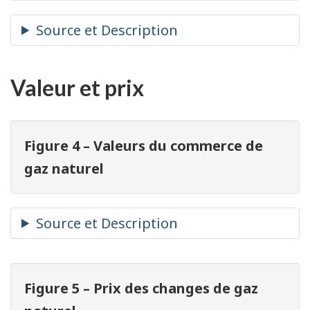
Valeur et prix
Figure 4 – Valeurs du commerce de
gaz naturel
Figure 5 – Prix des changes de gaz