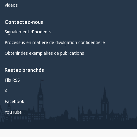
Vidéos
Contactez-nous
Signalement d’incidents
Processus en matière de divulgation confidentielle
Obtenir des exemplaires de publications
Restez branchés
Fils RSS
X
Facebook
YouTube