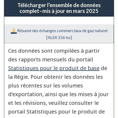
Télécharger l’ensemble de données
complet–mis à jour en mars 2025
Résumé des échanges commerciaux de gaz naturel
[XLSX 156 ko]
Ces données sont compilées à partir
des rapports mensuels du portail
Statistiques pour le produit de base
de
la Régie. Pour obtenir les données les
plus récentes sur les volumes
d’exportation, ainsi que les mises à jour
et les révisions, veuillez consulter le
portail Statistiques pour le produit de