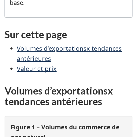
base.
Sur cette page
Volumes d’exportationsx tendances
antérieures
Valeur et prix
Volumes d’exportationsx
tendances antérieures
Figure 1 – Volumes du commerce de