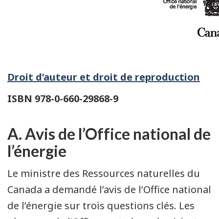
Droit d’auteur et droit de reproduction
ISBN 978-0-660-29868-9
A. Avis de l’Office national de
l’énergie
Le ministre des Ressources naturelles du
Canada a demandé l’avis de l’Office national
de l’énergie sur trois questions clés. Les