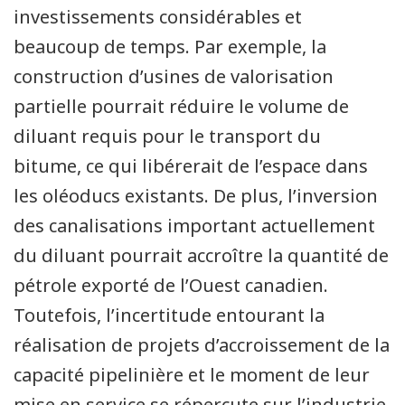
investissements considérables et
beaucoup de temps. Par exemple, la
construction d’usines de valorisation
partielle pourrait réduire le volume de
diluant requis pour le transport du
bitume, ce qui libérerait de l’espace dans
les oléoducs existants. De plus, l’inversion
des canalisations important actuellement
du diluant pourrait accroître la quantité de
pétrole exporté de l’Ouest canadien.
Toutefois, l’incertitude entourant la
réalisation de projets d’accroissement de la
capacité pipelinière et le moment de leur
mise en service se répercute sur l’industrie