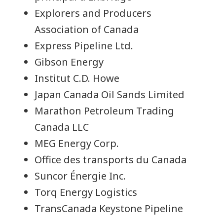
Explorers and Producers
Association of Canada
Express Pipeline Ltd.
Gibson Energy
Institut C.D. Howe
Japan Canada Oil Sands Limited
Marathon Petroleum Trading
Canada LLC
MEG Energy Corp.
Office des transports du Canada
Suncor Énergie Inc.
Torq Energy Logistics
TransCanada Keystone Pipeline