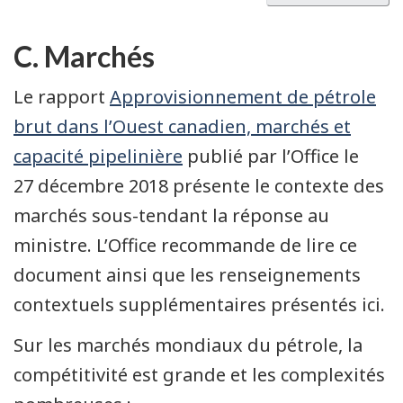
C. Marchés
Le rapport
Approvisionnement de pétrole
brut dans l’Ouest canadien, marchés et
capacité pipelinière
publié par l’Office le
27 décembre 2018 présente le contexte des
marchés sous-tendant la réponse au
ministre. L’Office recommande de lire ce
document ainsi que les renseignements
contextuels supplémentaires présentés ici.
Sur les marchés mondiaux du pétrole, la
compétitivité est grande et les complexités