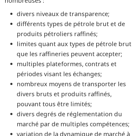
nombreuses :
divers niveaux de transparence;
différents types de pétrole brut et de
produits pétroliers raffinés;
limites quant aux types de pétrole brut
que les raffineries peuvent accepter;
multiples plateformes, contrats et
périodes visant les échanges;
nombreux moyens de transporter les
divers bruts et produits raffinés,
pouvant tous être limités;
divers degrés de réglementation du
marché par de multiples compétences;
variation de la dynamique de marché à