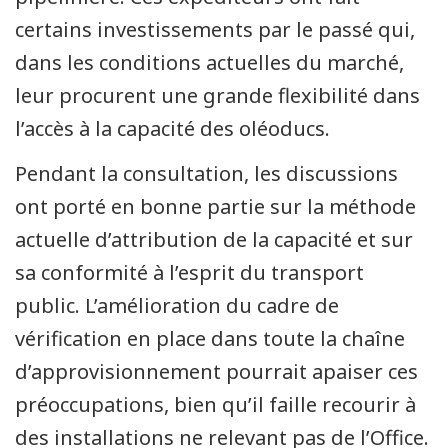
certains investissements par le passé qui,
dans les conditions actuelles du marché,
leur procurent une grande flexibilité dans
l’accès à la capacité des oléoducs.
Pendant la consultation, les discussions
ont porté en bonne partie sur la méthode
actuelle d’attribution de la capacité et sur
sa conformité à l’esprit du transport
public. L’amélioration du cadre de
vérification en place dans toute la chaîne
d’approvisionnement pourrait apaiser ces
préoccupations, bien qu’il faille recourir à
des installations ne relevant pas de l’Office.