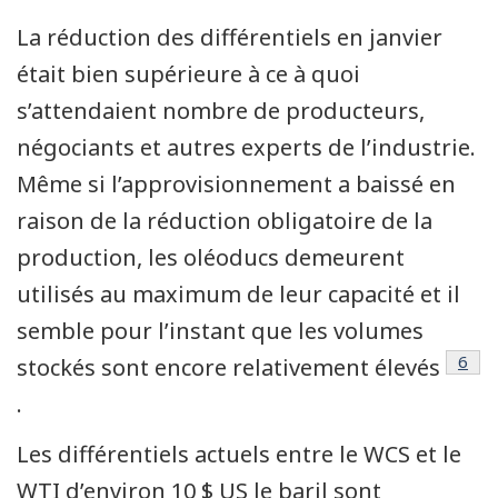
La réduction des différentiels en janvier
était bien supérieure à ce à quoi
s’attendaient nombre de producteurs,
négociants et autres experts de l’industrie.
Même si l’approvisionnement a baissé en
raison de la réduction obligatoire de la
production, les oléoducs demeurent
utilisés au maximum de leur capacité et il
semble pour l’instant que les volumes
Note
6
stockés sont encore relativement élevés
.
Les différentiels actuels entre le WCS et le
WTI d’environ 10 $ US le baril sont