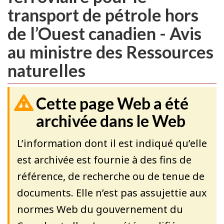
transport de pétrole hors
de l’Ouest canadien - Avis
au ministre des Ressources
naturelles
Cette page Web a été
archivée dans le Web
L’information dont il est indiqué qu’elle
est archivée est fournie à des fins de
référence, de recherche ou de tenue de
documents. Elle n’est pas assujettie aux
normes Web du gouvernement du