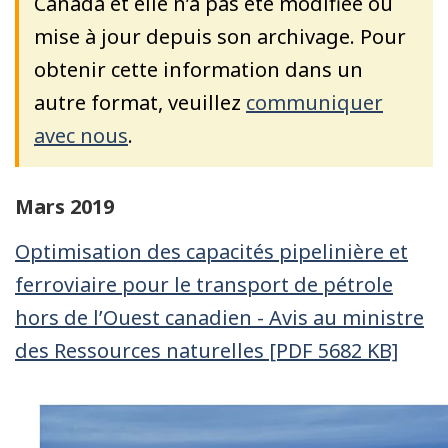
Canada et elle n’a pas été modifiée ou
mise à jour depuis son archivage. Pour
obtenir cette information dans un
autre format, veuillez
communiquer
avec nous
.
Mars 2019
Optimisation des capacités pipelinière et
ferroviaire pour le transport de pétrole
hors de l’Ouest canadien - Avis au ministre
des Ressources naturelles [PDF 5682 KB]