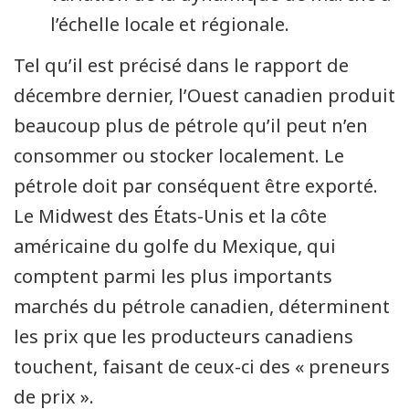
l’échelle locale et régionale.
Tel qu’il est précisé dans le rapport de
décembre dernier, l’Ouest canadien produit
beaucoup plus de pétrole qu’il peut n’en
consommer ou stocker localement. Le
pétrole doit par conséquent être exporté.
Le Midwest des États-Unis et la côte
américaine du golfe du Mexique, qui
comptent parmi les plus importants
marchés du pétrole canadien, déterminent
les prix que les producteurs canadiens
touchent, faisant de ceux-ci des « preneurs
de prix ».