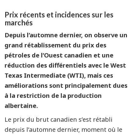
Prix récents et incidences sur les
marchés
Depuis l’automne dernier, on observe un
grand rétablissement du prix des
pétroles de l’Ouest canadien et une
réduction des différentiels avec le West
Texas Intermediate (WTI), mais ces
améliorations sont principalement dues
à la restriction de la production
albertaine.
Le prix du brut canadien s’est rétabli
depuis l’automne dernier, moment où le