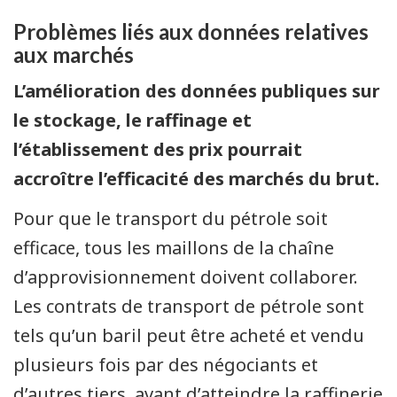
Problèmes liés aux données relatives
aux marchés
L’amélioration des données publiques sur
le stockage, le raffinage et
l’établissement des prix pourrait
accroître l’efficacité des marchés du brut.
Pour que le transport du pétrole soit
efficace, tous les maillons de la chaîne
d’approvisionnement doivent collaborer.
Les contrats de transport de pétrole sont
tels qu’un baril peut être acheté et vendu
plusieurs fois par des négociants et
d’autres tiers, avant d’atteindre la raffinerie