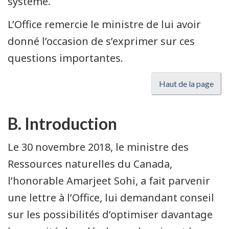
système.
L’Office remercie le ministre de lui avoir
donné l’occasion de s’exprimer sur ces
questions importantes.
Haut de la page
B. Introduction
Le 30 novembre 2018, le ministre des
Ressources naturelles du Canada,
l’honorable Amarjeet Sohi, a fait parvenir
une lettre à l’Office, lui demandant conseil
sur les possibilités d’optimiser davantage