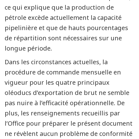
ce qui explique que la production de
pétrole excède actuellement la capacité
pipelinière et que de hauts pourcentages
de répartition sont nécessaires sur une
longue période.
Dans les circonstances actuelles, la
procédure de commande mensuelle en
vigueur pour les quatre principaux
oléoducs d’exportation de brut ne semble
pas nuire à l’efficacité opérationnelle. De
plus, les renseignements recueillis par
l’Office pour préparer le présent document
ne révèlent aucun problème de conformité