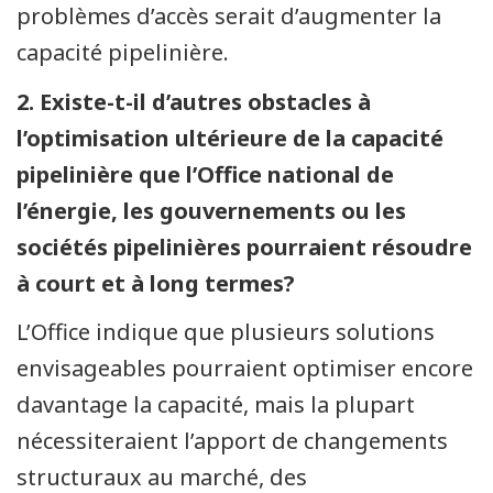
problèmes d’accès serait d’augmenter la
capacité pipelinière.
2. Existe-t-il d’autres obstacles à
l’optimisation ultérieure de la capacité
pipelinière que l’Office national de
l’énergie, les gouvernements ou les
sociétés pipelinières pourraient résoudre
à court et à long termes?
L’Office indique que plusieurs solutions
envisageables pourraient optimiser encore
davantage la capacité, mais la plupart
nécessiteraient l’apport de changements
structuraux au marché, des