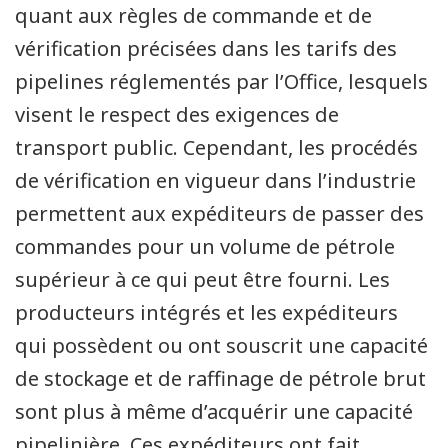
quant aux règles de commande et de
vérification précisées dans les tarifs des
pipelines réglementés par l’Office, lesquels
visent le respect des exigences de
transport public. Cependant, les procédés
de vérification en vigueur dans l’industrie
permettent aux expéditeurs de passer des
commandes pour un volume de pétrole
supérieur à ce qui peut être fourni. Les
producteurs intégrés et les expéditeurs
qui possèdent ou ont souscrit une capacité
de stockage et de raffinage de pétrole brut
sont plus à même d’acquérir une capacité
pipelinière. Ces expéditeurs ont fait