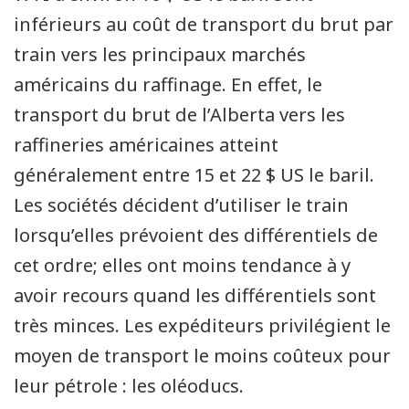
inférieurs au coût de transport du brut par
train vers les principaux marchés
américains du raffinage. En effet, le
transport du brut de l’Alberta vers les
raffineries américaines atteint
généralement entre 15 et 22 $ US le baril.
Les sociétés décident d’utiliser le train
lorsqu’elles prévoient des différentiels de
cet ordre; elles ont moins tendance à y
avoir recours quand les différentiels sont
très minces. Les expéditeurs privilégient le
moyen de transport le moins coûteux pour
leur pétrole : les oléoducs.