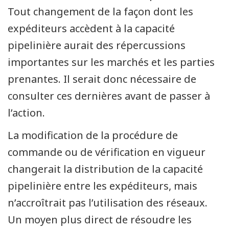
Tout changement de la façon dont les
expéditeurs accèdent à la capacité
pipelinière aurait des répercussions
importantes sur les marchés et les parties
prenantes. Il serait donc nécessaire de
consulter ces dernières avant de passer à
l’action.
La modification de la procédure de
commande ou de vérification en vigueur
changerait la distribution de la capacité
pipelinière entre les expéditeurs, mais
n’accroîtrait pas l’utilisation des réseaux.
Un moyen plus direct de résoudre les