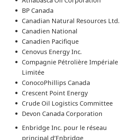
Athabasca Oil Corporation
BP Canada
Canadian Natural Resources Ltd.
Canadien National
Canadien Pacifique
Cenovus Energy Inc.
Compagnie Pétrolière Impériale
Limitée
ConocoPhillips Canada
Crescent Point Energy
Crude Oil Logistics Committee
Devon Canada Corporation
Enbridge Inc. pour le réseau
principal d’Enbridge