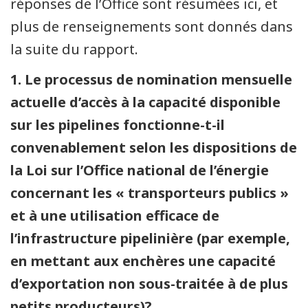
réponses de l’Office sont résumées ici, et
plus de renseignements sont donnés dans
la suite du rapport.
1. Le processus de nomination mensuelle
actuelle d’accès à la capacité disponible
sur les pipelines fonctionne-t-il
convenablement selon les dispositions de
la Loi sur l’Office national de l’énergie
concernant les « transporteurs publics »
et à une utilisation efficace de
l’infrastructure pipelinière (par exemple,
en mettant aux enchères une capacité
d’exportation non sous-traitée à de plus
petits producteurs)?