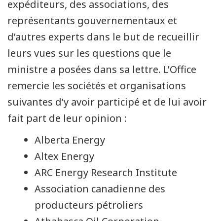
expéditeurs, des associations, des
représentants gouvernementaux et
d’autres experts dans le but de recueillir
leurs vues sur les questions que le
ministre a posées dans sa lettre. L’Office
remercie les sociétés et organisations
suivantes d’y avoir participé et de lui avoir
fait part de leur opinion :
Alberta Energy
Altex Energy
ARC Energy Research Institute
Association canadienne des
producteurs pétroliers