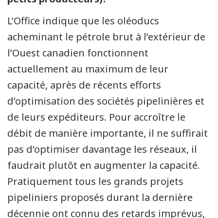
L’Office indique que les oléoducs
acheminant le pétrole brut à l’extérieur de
l’Ouest canadien fonctionnent
actuellement au maximum de leur
capacité, après de récents efforts
d’optimisation des sociétés pipelinières et
de leurs expéditeurs. Pour accroître le
débit de manière importante, il ne suffirait
pas d’optimiser davantage les réseaux, il
faudrait plutôt en augmenter la capacité.
Pratiquement tous les grands projets
pipeliniers proposés durant la dernière
décennie ont connu des retards imprévus,