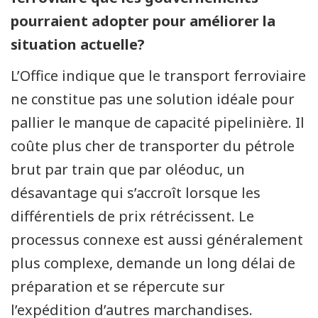
pourraient adopter pour améliorer la
situation actuelle?
L’Office indique que le transport ferroviaire
ne constitue pas une solution idéale pour
pallier le manque de capacité pipelinière. Il
coûte plus cher de transporter du pétrole
brut par train que par oléoduc, un
désavantage qui s’accroît lorsque les
différentiels de prix rétrécissent. Le
processus connexe est aussi généralement
plus complexe, demande un long délai de
préparation et se répercute sur
l’expédition d’autres marchandises.