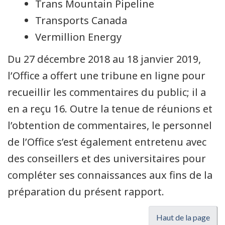
Trans Mountain Pipeline
Transports Canada
Vermillion Energy
Du 27 décembre 2018 au 18 janvier 2019,
l’Office a offert une tribune en ligne pour
recueillir les commentaires du public; il a
en a reçu 16. Outre la tenue de réunions et
l’obtention de commentaires, le personnel
de l’Office s’est également entretenu avec
des conseillers et des universitaires pour
compléter ses connaissances aux fins de la
préparation du présent rapport.
Haut de la page