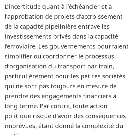
L’incertitude quant à l’échéancier et à
l’approbation de projets d’accroissement
de la capacité pipelinière entrave les
investissements privés dans la capacité
ferroviaire. Les gouvernements pourraient
simplifier ou coordonner le processus
d’organisation du transport par train,
particulièrement pour les petites sociétés,
qui ne sont pas toujours en mesure de
prendre des engagements financiers à
long terme. Par contre, toute action
politique risque d’avoir des conséquences
imprévues, étant donné la complexité du