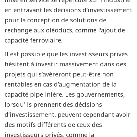
en entravant les décisions d’investissement
pour la conception de solutions de
rechange aux oléoducs, comme l’ajout de
capacité ferroviaire.
Il est possible que les investisseurs privés
hésitent à investir massivement dans des
projets qui s’avéreront peut-être non
rentables en cas d’augmentation de la
capacité pipelinière. Les gouvernements,
lorsqu’ils prennent des décisions
d’investissement, peuvent cependant avoir
des motifs différents de ceux des
investisseurs privés, comme la