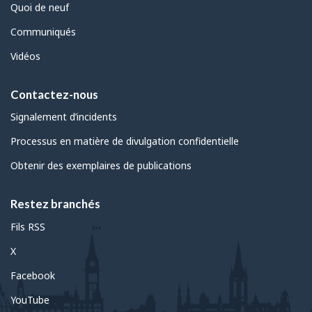
Quoi de neuf
Communiqués
Vidéos
Contactez-nous
Signalement d’incidents
Processus en matière de divulgation confidentielle
Obtenir des exemplaires de publications
Restez branchés
Fils RSS
X
Facebook
YouTube