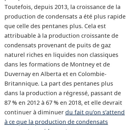
Toutefois, depuis 2013, la croissance de la
production de condensats a été plus rapide
que celle des pentanes plus. Cela est
attribuable à la production croissante de
condensats provenant de puits de gaz
naturel riches en liquides non classiques
dans les formations de Montney et de
Duvernay en Alberta et en Colombie-
Britannique. La part des pentanes plus
dans la production a régressé, passant de
87 % en 2012 à 67 % en 2018, et elle devrait
continuer à diminuer
du fait qu’on s’attend
à ce que la production de condensats