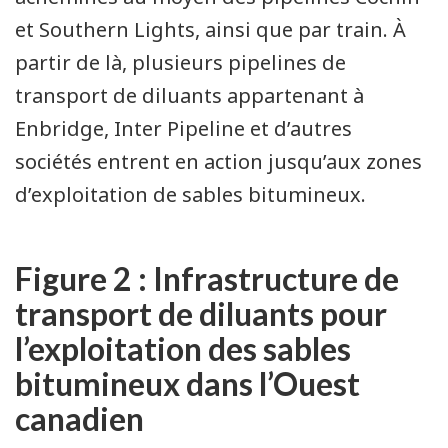
et Southern Lights, ainsi que par train. À
partir de là, plusieurs pipelines de
transport de diluants appartenant à
Enbridge, Inter Pipeline et d’autres
sociétés entrent en action jusqu’aux zones
d’exploitation de sables bitumineux.
Figure 2 : Infrastructure de
transport de diluants pour
l’exploitation des sables
bitumineux dans l’Ouest
canadien