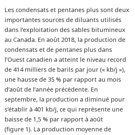
Les condensats et pentanes plus sont deux
importantes sources de diluants utilisés
dans l’exploitation des sables bitumineux
au Canada. En août 2018, la production de
condensats et de pentanes plus dans
l’Ouest canadien a atteint le niveau record
de 414 milliers de barils par jour (« kb/j »),
une hausse de 35 % par rapport au mois
d’août de l’année précédente. En
septembre, la production a diminué pour
s’établir à 401 kb/j, ce qui représente une
baisse de 1,5 % par rapport à août
(figure 1). La production moyenne de