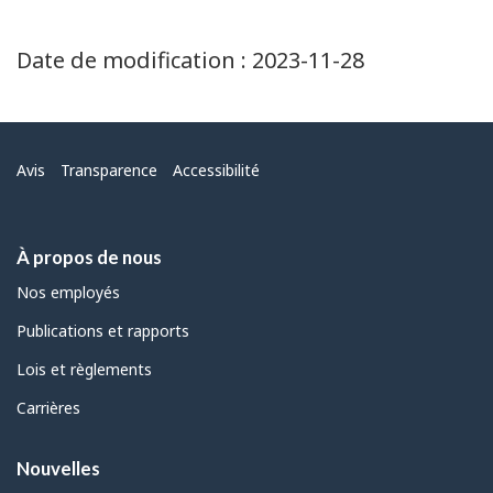
Date de modification :
2023-11-28
Menu
Avis
Transparence
Accessibilité
À propos de nous
Nos employés
Publications et rapports
Lois et règlements
Carrières
Nouvelles