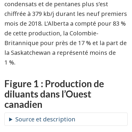
condensats et de pentanes plus s’est
chiffrée à 379 kb/j durant les neuf premiers
mois de 2018. L’Alberta a compté pour 83 %
de cette production, la Colombie-
Britannique pour près de 17 % et la part de
la Saskatchewan a représenté moins de
1 %.
Figure 1 : Production de
diluants dans l’Ouest
canadien