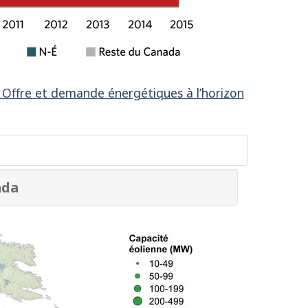
 Offre et demande énergétiques à l’horizon
ada