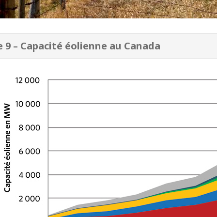
e 9 – Capacité éolienne au Canada