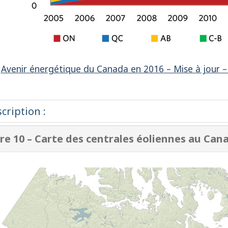
:
Avenir énergétique du Canada en 2016 – Mise à jour –
re 10 – Carte des centrales éoliennes au Can