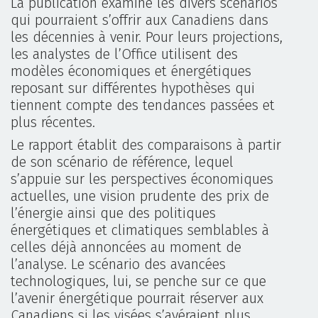
La publication examine les divers scénarios
qui pourraient s’offrir aux Canadiens dans
les décennies à venir. Pour leurs projections,
les analystes de l’Office utilisent des
modèles économiques et énergétiques
reposant sur différentes hypothèses qui
tiennent compte des tendances passées et
plus récentes.
Le rapport établit des comparaisons à partir
de son scénario de référence, lequel
s’appuie sur les perspectives économiques
actuelles, une vision prudente des prix de
l’énergie ainsi que des politiques
énergétiques et climatiques semblables à
celles déjà annoncées au moment de
l’analyse. Le scénario des avancées
technologiques, lui, se penche sur ce que
l’avenir énergétique pourrait réserver aux
Canadiens si les visées s’avéraient plus