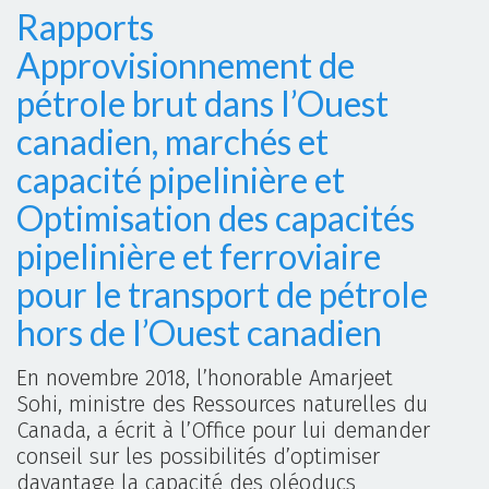
Rapports
Approvisionnement de
pétrole brut dans l’Ouest
canadien, marchés et
capacité pipelinière et
Optimisation des capacités
pipelinière et ferroviaire
pour le transport de pétrole
hors de l’Ouest canadien
En novembre 2018, l’honorable Amarjeet
Sohi, ministre des Ressources naturelles du
Canada, a écrit à l’Office pour lui demander
conseil sur les possibilités d’optimiser
davantage la capacité des oléoducs