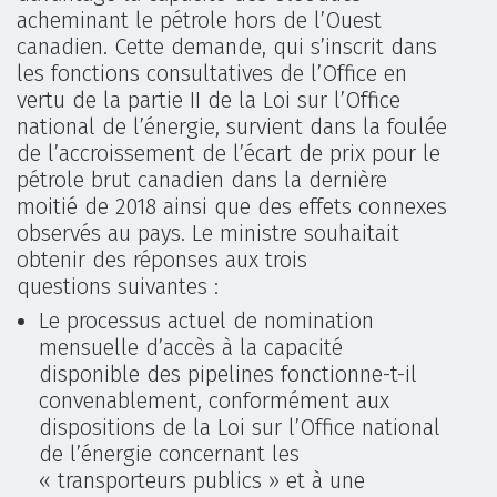
acheminant le pétrole hors de l’Ouest
canadien. Cette demande, qui s’inscrit dans
les fonctions consultatives de l’Office en
vertu de la partie II de la Loi sur l’Office
national de l’énergie, survient dans la foulée
de l’accroissement de l’écart de prix pour le
pétrole brut canadien dans la dernière
moitié de 2018 ainsi que des effets connexes
observés au pays. Le ministre souhaitait
obtenir des réponses aux trois
questions suivantes :
Le processus actuel de nomination
mensuelle d’accès à la capacité
disponible des pipelines fonctionne-t-il
convenablement, conformément aux
dispositions de la Loi sur l’Office national
de l’énergie concernant les
« transporteurs publics » et à une