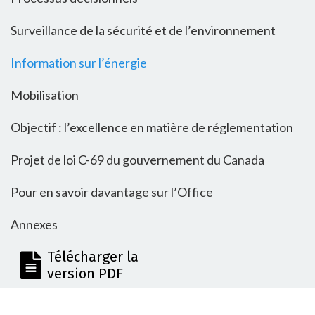
Surveillance de la sécurité et de l’environnement
Information sur l’énergie
Mobilisation
Objectif : l’excellence en matière de réglementation
Projet de loi C-69 du gouvernement du Canada
Pour en savoir davantage sur l’Office
Annexes
Télécharger la
version PDF