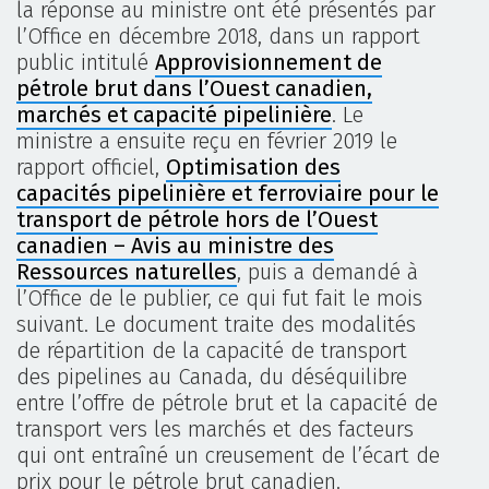
la réponse au ministre ont été présentés par
l’Office en décembre 2018, dans un rapport
public intitulé
Approvisionnement de
pétrole brut dans l’Ouest canadien,
marchés et capacité pipelinière
. Le
ministre a ensuite reçu en février 2019 le
rapport officiel,
Optimisation des
capacités pipelinière et ferroviaire pour le
transport de pétrole hors de l’Ouest
canadien – Avis au ministre des
Ressources naturelles
, puis a demandé à
l’Office de le publier, ce qui fut fait le mois
suivant. Le document traite des modalités
de répartition de la capacité de transport
des pipelines au Canada, du déséquilibre
entre l’offre de pétrole brut et la capacité de
transport vers les marchés et des facteurs
qui ont entraîné un creusement de l’écart de
prix pour le pétrole brut canadien.