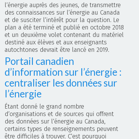
l’énergie auprès des jeunes, de transmettre
des connaissances sur l’énergie au Canada
et de susciter l’intérêt pour la question. Le
plan a été terminé et publié en octobre 2018
et un deuxième volet contenant du matériel
destiné aux élèves et aux enseignants
autochtones devrait être lancé en 2019.
Portail canadien
d’information sur l’énergie :
centraliser les données sur
l’énergie
Étant donné le grand nombre
d’organisations et de sources qui offrent
des données sur l’énergie au Canada,
certains types de renseignements peuvent
être difficiles à trouver. C’est pourquoi