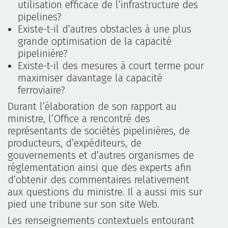
utilisation efficace de l’infrastructure des
pipelines?
Existe-t-il d’autres obstacles à une plus
grande optimisation de la capacité
pipelinière?
Existe-t-il des mesures à court terme pour
maximiser davantage la capacité
ferroviaire?
Durant l’élaboration de son rapport au
ministre, l’Office a rencontré des
représentants de sociétés pipelinières, de
producteurs, d’expéditeurs, de
gouvernements et d’autres organismes de
réglementation ainsi que des experts afin
d’obtenir des commentaires relativement
aux questions du ministre. Il a aussi mis sur
pied une tribune sur son site Web.
Les renseignements contextuels entourant