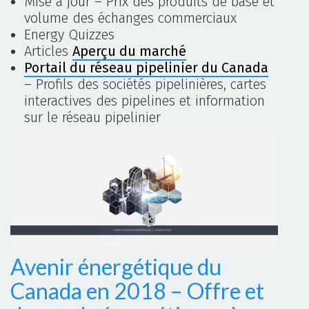
Mise à jour – Prix des produits de base et
volume des échanges commerciaux
Energy Quizzes
Articles
Aperçu du marché
Portail du réseau pipelinier du Canada
– Profils des sociétés pipelinières, cartes
interactives des pipelines et information
sur le réseau pipelinier
Avenir énergétique du
Canada en 2018 – Offre et