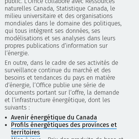
public. L’Office collabore avec Ressources
naturelles Canada, Statistique Canada, le
milieu universitaire et des organisations
mondiales dans le domaine des politiques,
qui tous intègrent ses données, ses
modélisations et ses analyses dans leurs
propres publications d’information sur
l’énergie.
En outre, dans le cadre de ses activités de
surveillance continue du marché et des
besoins et tendances du pays en matière
d’énergie, l’Office publie une série de
documents portant sur l’offre, la demande
et l’infrastructure énergétique, dont les
suivants :
Avenir énergétique du Canada
Profils énergétiques des provinces et
territoires