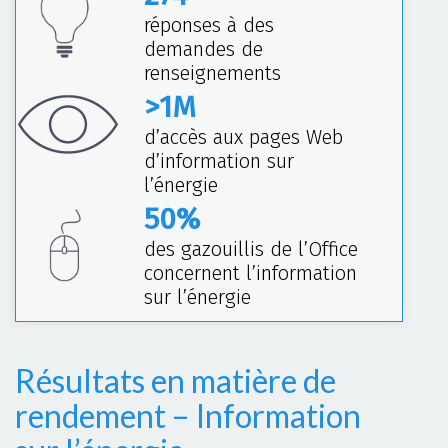
réponses à des
demandes de
renseignements
>
1
M
d’accès aux pages Web
d’information sur
l’énergie
50
%
des gazouillis de l’Office
concernent l’information
sur l’énergie
Résultats en matière de
rendement – Information