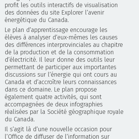
profit les outils interactifs de visualisation
des données du site Explorer l’avenir
énergétique du Canada.
Le plan d’apprentissage encourage les
élèves à analyser d’eux-mêmes les causes
des différences interprovinciales au chapitre
de la production et de la consommation
d’électricité. Il leur donne des outils leur
permettant de participer aux importantes
discussions sur l’énergie qui ont cours au
Canada et d’accroître leurs connaissances
dans ce domaine. Le plan propose
également quatre activités, qui sont
accompagnées de deux infographies
réalisées par la Société géographique royale
du Canada.
Il s’agit là d’une nouvelle occasion pour
l’Office de diffuser de l’information sur