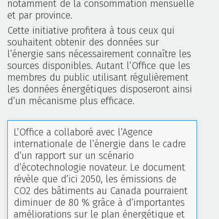
notamment de la consommation mensuelle
et par province.
Cette initiative profitera à tous ceux qui
souhaitent obtenir des données sur
l’énergie sans nécessairement connaître les
sources disponibles. Autant l’Office que les
membres du public utilisant régulièrement
les données énergétiques disposeront ainsi
d’un mécanisme plus efficace.
L’Office a collaboré avec l’Agence
internationale de l’énergie dans le cadre
d’un rapport sur un scénario
d’écotechnologie novateur. Le document
révèle que d’ici 2050, les émissions de
CO2 des bâtiments au Canada pourraient
diminuer de 80 % grâce à d’importantes
améliorations sur le plan énergétique et