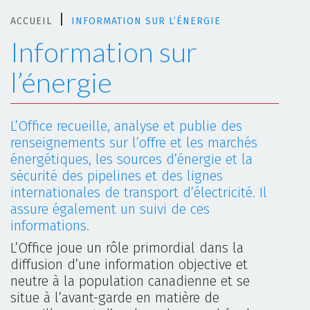
|
ACCUEIL
INFORMATION SUR L’ÉNERGIE
Information sur
l’énergie
L’Office recueille, analyse et publie des
renseignements sur l’offre et les marchés
énergétiques, les sources d’énergie et la
sécurité des pipelines et des lignes
internationales de transport d’électricité. Il
assure également un suivi de ces
informations.
L’Office joue un rôle primordial dans la
diffusion d’une information objective et
neutre à la population canadienne et se
situe à l’avant-garde en matière de