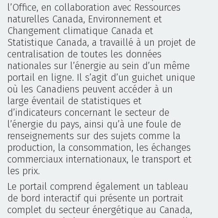
l’Office, en collaboration avec Ressources
naturelles Canada, Environnement et
Changement climatique Canada et
Statistique Canada, a travaillé à un projet de
centralisation de toutes les données
nationales sur l’énergie au sein d’un même
portail en ligne. Il s’agit d’un guichet unique
où les Canadiens peuvent accéder à un
large éventail de statistiques et
d’indicateurs concernant le secteur de
l’énergie du pays, ainsi qu’à une foule de
renseignements sur des sujets comme la
production, la consommation, les échanges
commerciaux internationaux, le transport et
les prix.
Le portail comprend également un tableau
de bord interactif qui présente un portrait
complet du secteur énergétique au Canada,