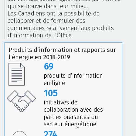
qui se trouve dans leur milieu.
Les Canadiens ont la possibilité de
collaborer et de formuler des
commentaires relativement aux produits
d’information de l’Office.
Produits d’information et rapports sur
l’énergie en 2018-2019
69
produits d’information
en ligne
105
initiatives de
collaboration avec des
parties prenantes du
secteur énergétique
274