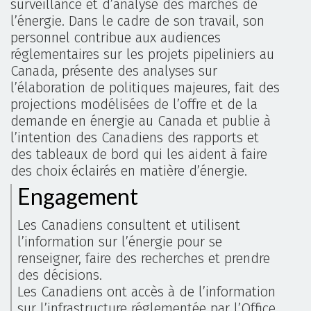
surveillance et d’analyse des marchés de
l’énergie. Dans le cadre de son travail, son
personnel contribue aux audiences
réglementaires sur les projets pipeliniers au
Canada, présente des analyses sur
l’élaboration de politiques majeures, fait des
projections modélisées de l’offre et de la
demande en énergie au Canada et publie à
l’intention des Canadiens des rapports et
des tableaux de bord qui les aident à faire
des choix éclairés en matière d’énergie.
Engagement
Les Canadiens consultent et utilisent
l’information sur l’énergie pour se
renseigner, faire des recherches et prendre
des décisions.
Les Canadiens ont accès à de l’information
sur l’infrastructure réglementée par l’Office