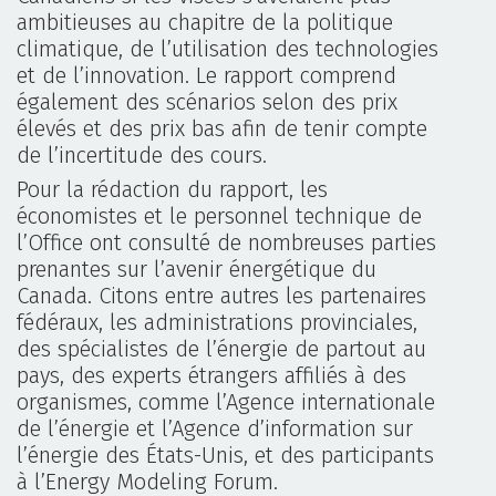
ambitieuses au chapitre de la politique
climatique, de l’utilisation des technologies
et de l’innovation. Le rapport comprend
également des scénarios selon des prix
élevés et des prix bas afin de tenir compte
de l’incertitude des cours.
Pour la rédaction du rapport, les
économistes et le personnel technique de
l’Office ont consulté de nombreuses parties
prenantes sur l’avenir énergétique du
Canada. Citons entre autres les partenaires
fédéraux, les administrations provinciales,
des spécialistes de l’énergie de partout au
pays, des experts étrangers affiliés à des
organismes, comme l’Agence internationale
de l’énergie et l’Agence d’information sur
l’énergie des États-Unis, et des participants
à l’Energy Modeling Forum.