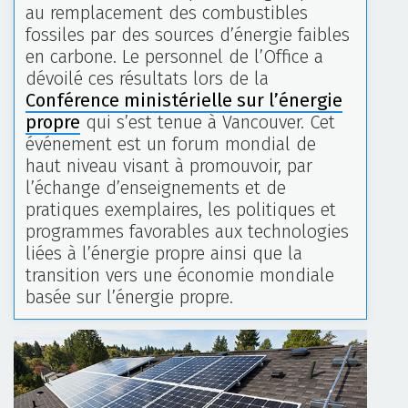
au remplacement des combustibles
fossiles par des sources d’énergie faibles
en carbone. Le personnel de l’Office a
dévoilé ces résultats lors de la
Conférence ministérielle sur l’énergie
propre
qui s’est tenue à Vancouver. Cet
événement est un forum mondial de
haut niveau visant à promouvoir, par
l’échange d’enseignements et de
pratiques exemplaires, les politiques et
programmes favorables aux technologies
liées à l’énergie propre ainsi que la
transition vers une économie mondiale
basée sur l’énergie propre.