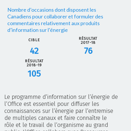
Nombre d’occasions dont disposent les
Canadiens pour collaborer et formuler des
commentaires relativement aux produits
d’information sur l’énergie
RÉSULTAT
CIBLE
2017-18
42
76
RÉSULTAT
2018-19
105
Le programme d’information sur l’énergie de
l’Office est essentiel pour diffuser les
connaissances sur l’énergie par l’entremise
de multiples canaux et faire connaître le
rôle et le travail de l’organisme au grand