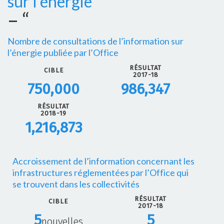
sur l’énergie
Nombre de consultations de l’information sur
l’énergie publiée par l’Office
RÉSULTAT
CIBLE
2017-18
750,000
986,347
RÉSULTAT
2018-19
1,216,873
Accroissement de l’information concernant les
infrastructures réglementées par l’Office qui
se trouvent dans les collectivités
RÉSULTAT
CIBLE
2017-18
5
5
nouvelles