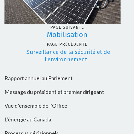
PAGE SUIVANTE
Mobilisation
PAGE PRÉCÉDENTE
Surveillance de la sécurité et de
l’environnement
Rapport annuel au Parlement
Message du président et premier dirigeant
Vue d’ensemble de l’Office
L’énergie au Canada
Processus décisionnels