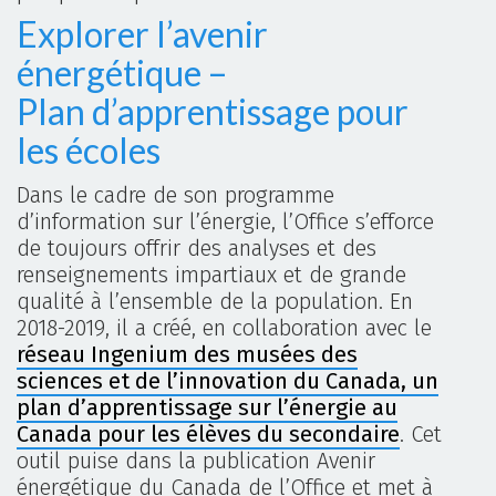
Explorer l’avenir
énergétique –
Plan d’apprentissage pour
les écoles
Dans le cadre de son programme
d’information sur l’énergie, l’Office s’efforce
de toujours offrir des analyses et des
renseignements impartiaux et de grande
qualité à l’ensemble de la population. En
2018-2019, il a créé, en collaboration avec le
réseau Ingenium des musées des
sciences et de l’innovation du Canada, un
plan d’apprentissage sur l’énergie au
Canada pour les élèves du secondaire
. Cet
outil puise dans la publication Avenir
énergétique du Canada de l’Office et met à