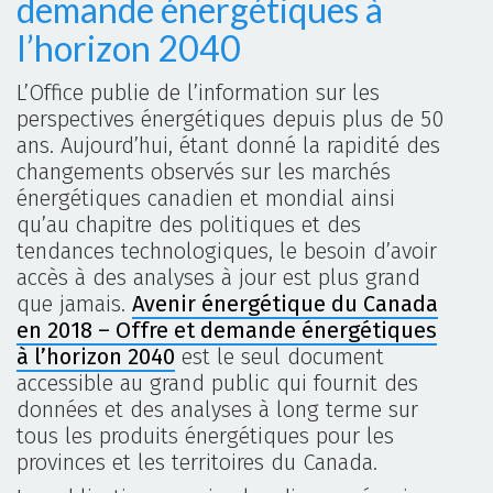
demande énergétiques à
l’horizon 2040
L’Office publie de l’information sur les
perspectives énergétiques depuis plus de 50
ans. Aujourd’hui, étant donné la rapidité des
changements observés sur les marchés
énergétiques canadien et mondial ainsi
qu’au chapitre des politiques et des
tendances technologiques, le besoin d’avoir
accès à des analyses à jour est plus grand
que jamais.
Avenir énergétique du Canada
en 2018 – Offre et demande énergétiques
à l’horizon 2040
est le seul document
accessible au grand public qui fournit des
données et des analyses à long terme sur
tous les produits énergétiques pour les
provinces et les territoires du Canada.