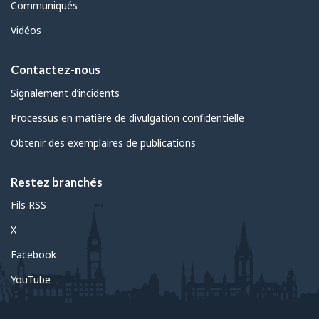
Communiqués
Vidéos
Contactez-nous
Signalement d’incidents
Processus en matière de divulgation confidentielle
Obtenir des exemplaires de publications
Restez branchés
Fils RSS
X
Facebook
YouTube