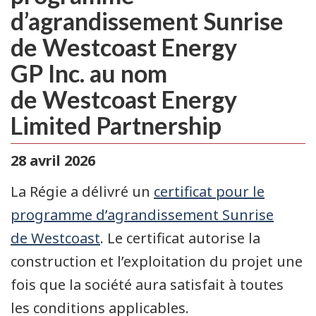
d’agrandissement Sunrise
de Westcoast Energy
GP Inc. au nom
de Westcoast Energy
Limited Partnership
28 avril 2026
La Régie a délivré un
certificat pour le
programme d’agrandissement Sunrise
de Westcoast
. Le certificat autorise la
construction et l’exploitation du projet une
fois que la société aura satisfait à toutes
les conditions applicables.