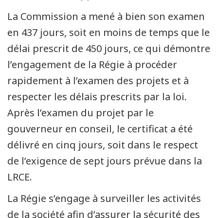
La Commission a mené à bien son examen
en 437 jours, soit en moins de temps que le
délai prescrit de 450 jours, ce qui démontre
l’engagement de la Régie à procéder
rapidement à l’examen des projets et à
respecter les délais prescrits par la loi.
Après l’examen du projet par le
gouverneur en conseil, le certificat a été
délivré en cinq jours, soit dans le respect
de l’exigence de sept jours prévue dans la
LRCE.
La Régie s’engage à surveiller les activités
de la société afin d’assurer la sécurité des