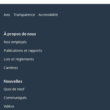
Menu
Avis
Transparence
Accessibilité
À propos de nous
Nos employés
Publications et rapports
Lois et règlements
Carrières
Nouvelles
Quoi de neuf
Communiqués
Vidéos