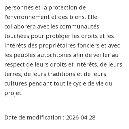
personnes et la protection de
l’environnement et des biens. Elle
collaborera avec les communautés
touchées pour protéger les droits et les
intérêts des propriétaires fonciers et avec
les peuples autochtones afin de veiller au
respect de leurs droits et intérêts, de leurs
terres, de leurs traditions et de leurs
cultures pendant tout le cycle de vie du
projet.
Date de modification :
2026-04-28