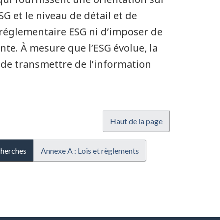
G et le niveau de détail et de
e réglementaire ESG ni d’imposer de
nte. À mesure que l’ESG évolue, la
t de transmettre de l’information
Haut de la page
cherches
Annexe A : Lois et règlements