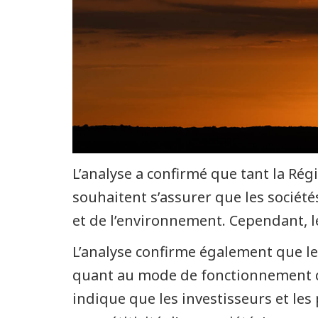
L’analyse a confirmé que tant la Rég
souhaitent s’assurer que les sociét
et de l’environnement. Cependant, le
L’analyse confirme également que le
quant au mode de fonctionnement de 
indique que les investisseurs et les