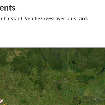
ents
 l’instant. Veuillez réessayer plus tard.