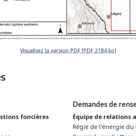
Visualisez la version PDF [PDF 2184 ko]
es
Demandes de rense
estions foncières
Équipe de relations 
Régie de l'énergie du