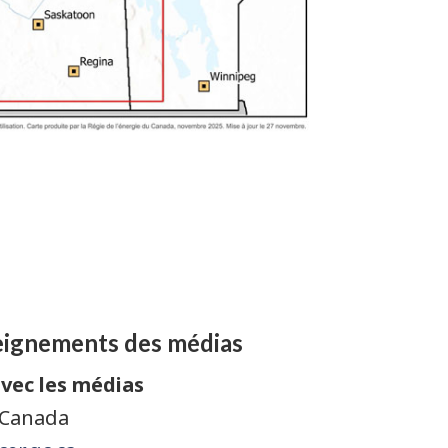
ignements des médias
avec les médias
 Canada