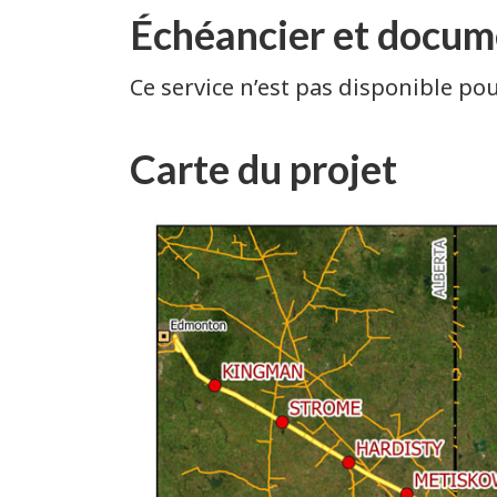
Échéancier et docum
Ce service n’est pas disponible pour
Carte du projet