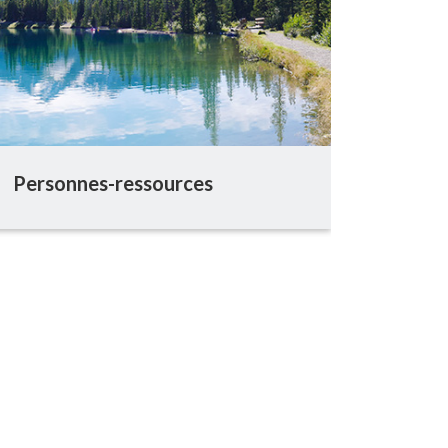
Personnes-ressources