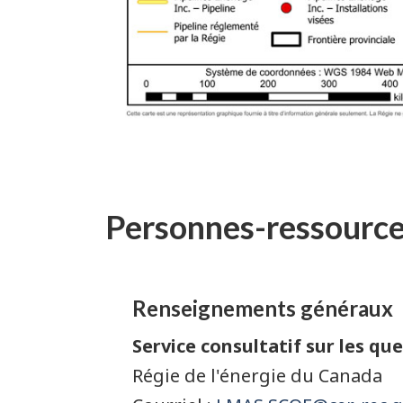
Personnes-ressourc
Renseignements généraux
Service consultatif sur les qu
Régie de l'énergie du Canada