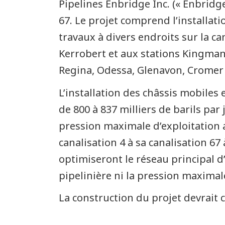
Pipelines Enbridge Inc. (« Enbridg
67. Le projet comprend l’installati
travaux à divers endroits sur la 
Kerrobert et aux stations Kingman
Regina, Odessa, Glenavon, Cromer 
L’installation des châssis mobiles
de 800 à 837 milliers de barils par
pression maximale d’exploitation 
canalisation 4 à sa canalisation 6
optimiseront le réseau principal d
pipelinière ni la pression maximal
La construction du projet devrait 