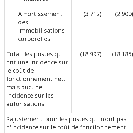
Amortissement
(3 712)
(2 900
des
immobilisations
corporelles
Total des postes qui
(18 997)
(18 185
ont une incidence sur
le coût de
fonctionnement net,
mais aucune
incidence sur les
autorisations
Rajustement pour les postes qui n’ont pas
d’incidence sur le coût de fonctionnement