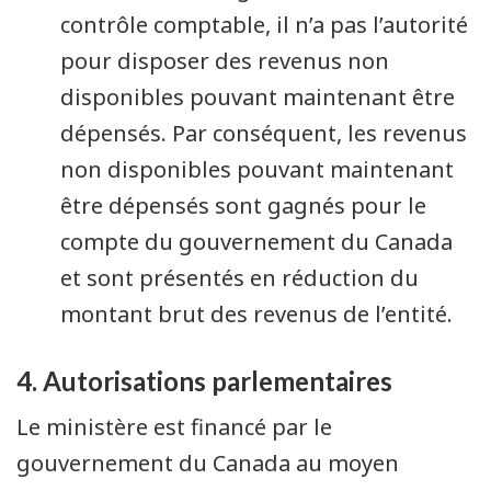
contrôle comptable, il n’a pas l’autorité
pour disposer des revenus non
disponibles pouvant maintenant être
dépensés. Par conséquent, les revenus
non disponibles pouvant maintenant
être dépensés sont gagnés pour le
compte du gouvernement du Canada
et sont présentés en réduction du
montant brut des revenus de l’entité.
4. Autorisations parlementaires
Le ministère est financé par le
gouvernement du Canada au moyen