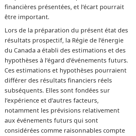
financières présentées, et l’écart pourrait
être important.
Lors de la préparation du présent état des
résultats prospectif, la Régie de l’énergie
du Canada a établi des estimations et des
hypothèses à l’égard d’événements futurs.
Ces estimations et hypothèses pourraient
différer des résultats financiers réels
subséquents. Elles sont fondées sur
l’expérience et d’autres facteurs,
notamment les prévisions relativement
aux événements futurs qui sont
considérées comme raisonnables compte