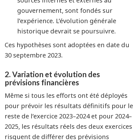
sources internes et externes au
gouvernement, sont fondés sur
l’expérience. L’évolution générale
historique devrait se poursuivre.
Ces hypothèses sont adoptées en date du
30 septembre 2023.
2. Variation et évolution des
prévisions financières
Même si tous les efforts ont été déployés
pour prévoir les résultats définitifs pour le
reste de l’exercice 2023–2024 et pour 2024–
2025, les résultats réels des deux exercices
risquent de différer des prévisions