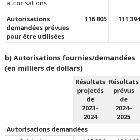
autorisations
Autorisations
116 805
111 39
demandées prévues
pour être utilisées
b) Autorisations fournies/demandées
(en milliers de dollars)
Résultats
Résultats
projetés
prévus
de
de
2023–
2024–
2024
2025
Autorisations demandées