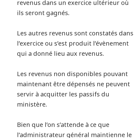
revenus dans un exercice ultérieur où
ils seront gagnés.
Les autres revenus sont constatés dans
l’exercice ou s’est produit l’évènement
qui a donné lieu aux revenus.
Les revenus non disponibles pouvant
maintenant être dépensés ne peuvent
servir à acquitter les passifs du
ministère.
Bien que l’on s’attende à ce que
l’administrateur général maintienne le