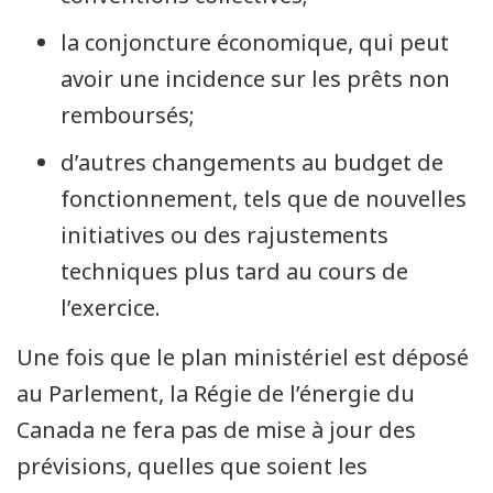
la conjoncture économique, qui peut
avoir une incidence sur les prêts non
remboursés;
d’autres changements au budget de
fonctionnement, tels que de nouvelles
initiatives ou des rajustements
techniques plus tard au cours de
l’exercice.
Une fois que le plan ministériel est déposé
au Parlement, la Régie de l’énergie du
Canada ne fera pas de mise à jour des
prévisions, quelles que soient les