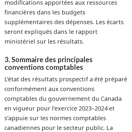
modifications apportées aux ressources
financières dans les budgets
supplémentaires des dépenses. Les écarts
seront expliqués dans le rapport
ministériel sur les résultats.
3. Sommaire des principales
conventions comptables
L’état des résultats prospectif a été préparé
conformément aux conventions
comptables du gouvernement du Canada
en vigueur pour l’exercice 2023–2024 et
s’appuie sur les normes comptables
canadiennes pour le secteur public. La