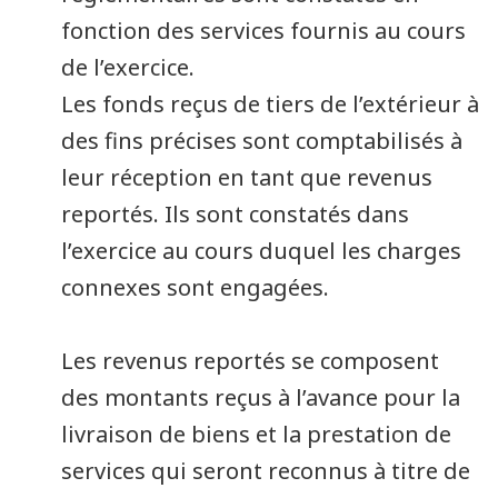
fonction des services fournis au cours
de l’exercice.
Les fonds reçus de tiers de l’extérieur à
des fins précises sont comptabilisés à
leur réception en tant que revenus
reportés. Ils sont constatés dans
l’exercice au cours duquel les charges
connexes sont engagées.
Les revenus reportés se composent
des montants reçus à l’avance pour la
livraison de biens et la prestation de
services qui seront reconnus à titre de