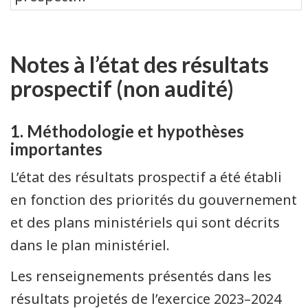
Notes à l’état des résultats
prospectif (non audité)
1. Méthodologie et hypothèses
importantes
L’état des résultats prospectif a été établi
en fonction des priorités du gouvernement
et des plans ministériels qui sont décrits
dans le plan ministériel.
Les renseignements présentés dans les
résultats projetés de l’exercice 2023–2024