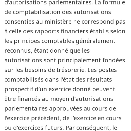
d’autorisations parlementaires. La formule
de comptabilisation des autorisations
consenties au ministère ne correspond pas
à celle des rapports financiers établis selon
les principes comptables généralement
reconnus, étant donné que les
autorisations sont principalement fondées
sur les besoins de trésorerie. Les postes
comptabilisés dans l’état des résultats
prospectif d’un exercice donné peuvent
être financés au moyen d’autorisations
parlementaires approuvées au cours de
l’exercice précédent, de l’exercice en cours
ou d’exercices futurs. Par conséquent, le