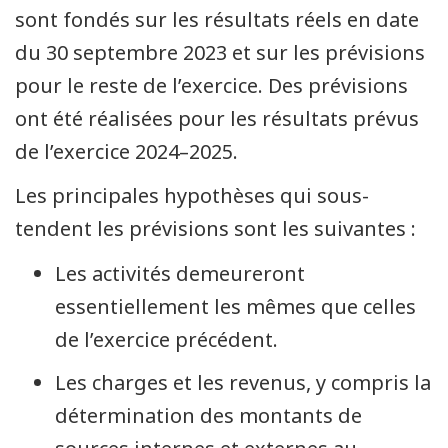
sont fondés sur les résultats réels en date
du 30 septembre 2023 et sur les prévisions
pour le reste de l’exercice. Des prévisions
ont été réalisées pour les résultats prévus
de l’exercice 2024–2025.
Les principales hypothèses qui sous-
tendent les prévisions sont les suivantes :
Les activités demeureront
essentiellement les mêmes que celles
de l’exercice précédent.
Les charges et les revenus, y compris la
détermination des montants de