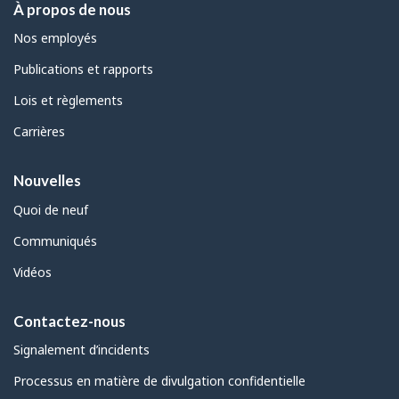
À propos de nous
Nos employés
Publications et rapports
Lois et règlements
Carrières
Nouvelles
Quoi de neuf
Communiqués
Vidéos
Contactez-nous
Signalement d’incidents
Processus en matière de divulgation confidentielle