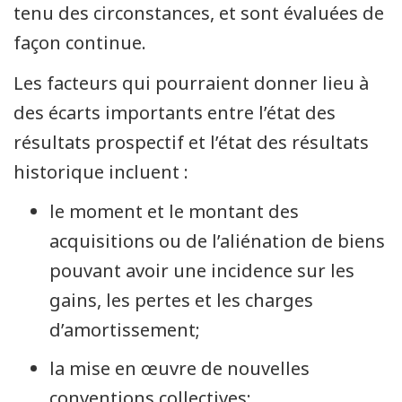
tenu des circonstances, et sont évaluées de
façon continue.
Les facteurs qui pourraient donner lieu à
des écarts importants entre l’état des
résultats prospectif et l’état des résultats
historique incluent :
le moment et le montant des
acquisitions ou de l’aliénation de biens
pouvant avoir une incidence sur les
gains, les pertes et les charges
d’amortissement;
la mise en œuvre de nouvelles
conventions collectives;