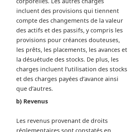
corporelles. Les autres charges
incluent des provisions qui tiennent
compte des changements de la valeur
des actifs et des passifs, y compris les
provisions pour créances douteuses,
les prêts, les placements, les avances et
la désuétude des stocks. De plus, les
charges incluent l’utilisation des stocks
et des charges payées d’avance ainsi
que d’autres.
b) Revenus
Les revenus provenant de droits
réglementaires sont constatés en