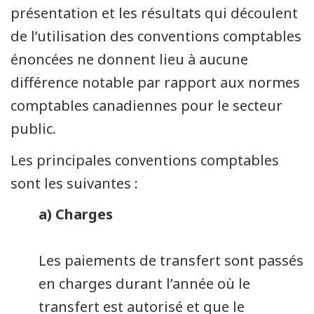
présentation et les résultats qui découlent
de l’utilisation des conventions comptables
énoncées ne donnent lieu à aucune
différence notable par rapport aux normes
comptables canadiennes pour le secteur
public.
Les principales conventions comptables
sont les suivantes :
a) Charges
Les paiements de transfert sont passés
en charges durant l’année où le
transfert est autorisé et que le