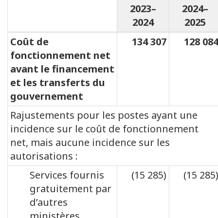
2023–
2024–
2024
2025
Coût de
134 307
128 08
fonctionnement net
avant le financement
et les transferts du
gouvernement
Rajustements pour les postes ayant une
incidence sur le coût de fonctionnement
net, mais aucune incidence sur les
autorisations :
Services fournis
(15 285)
(15 285
gratuitement par
d’autres
ministères