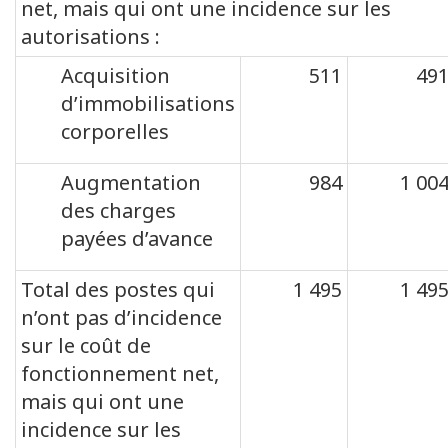
net, mais qui ont une incidence sur les
autorisations :
Acquisition
511
49
d’immobilisations
corporelles
Augmentation
984
1 00
des charges
payées d’avance
Total des postes qui
1 495
1 49
n’ont pas d’incidence
sur le coût de
fonctionnement net,
mais qui ont une
incidence sur les