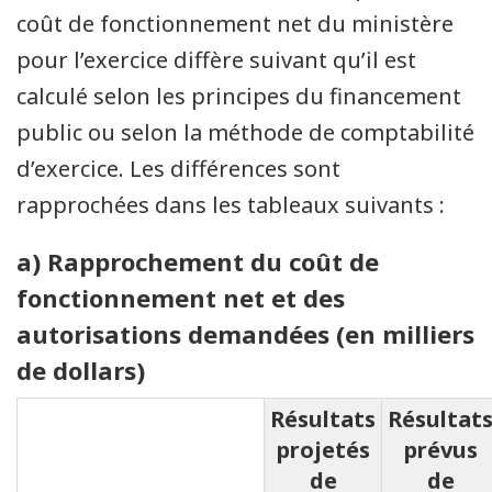
coût de fonctionnement net du ministère
pour l’exercice diffère suivant qu’il est
calculé selon les principes du financement
public ou selon la méthode de comptabilité
d’exercice. Les différences sont
rapprochées dans les tableaux suivants :
a) Rapprochement du coût de
fonctionnement net et des
autorisations demandées (en milliers
de dollars)
Résultats
Résultat
projetés
prévus
de
de