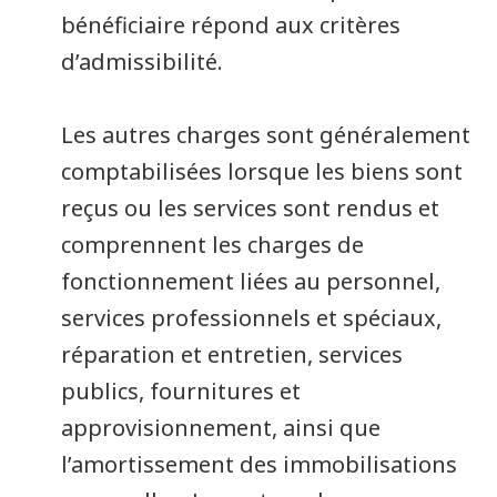
bénéficiaire répond aux critères
d’admissibilité.
Les autres charges sont généralement
comptabilisées lorsque les biens sont
reçus ou les services sont rendus et
comprennent les charges de
fonctionnement liées au personnel,
services professionnels et spéciaux,
réparation et entretien, services
publics, fournitures et
approvisionnement, ainsi que
l’amortissement des immobilisations