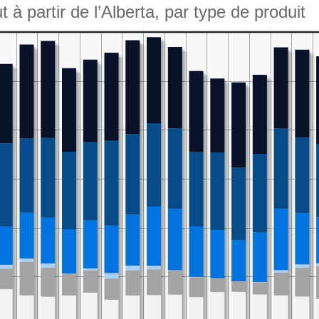
 à partir de l’Alberta, par type de produit