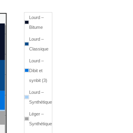
Lourd –
Bitume
Lourd –
Classique
Lourd –
Dibit et
synbit (3)
Lourd –
Synthétique
Léger –
Synthétique