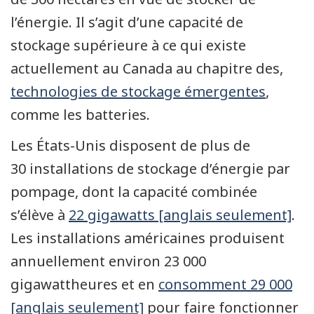
l’énergie. Il s’agit d’une capacité de
stockage supérieure à ce qui existe
actuellement au Canada au chapitre des,
technologies de stockage émergentes
,
comme les batteries.
Les États-Unis disposent de plus de
30 installations de stockage d’énergie par
pompage, dont la capacité combinée
s’élève à
22 gigawatts [anglais seulement]
.
Les installations américaines produisent
annuellement environ 23 000
gigawattheures et en
consomment 29 000
[anglais seulement]
pour faire fonctionner