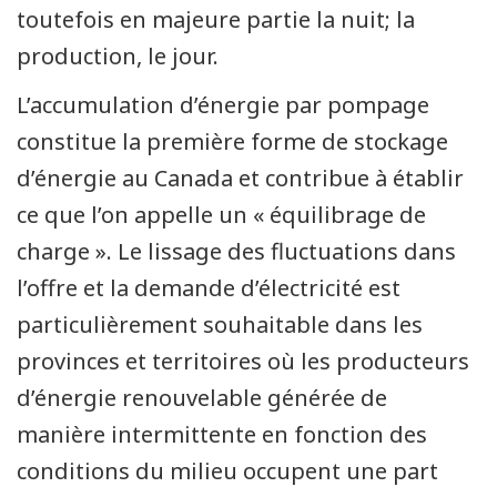
toutefois en majeure partie la nuit; la
production, le jour.
L’accumulation d’énergie par pompage
constitue la première forme de stockage
d’énergie au Canada et contribue à établir
ce que l’on appelle un « équilibrage de
charge ». Le lissage des fluctuations dans
l’offre et la demande d’électricité est
particulièrement souhaitable dans les
provinces et territoires où les producteurs
d’énergie renouvelable générée de
manière intermittente en fonction des
conditions du milieu occupent une part