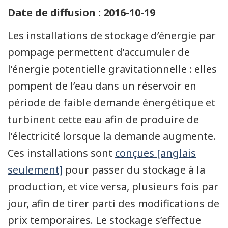
Date de diffusion : 2016-10-19
Les installations de stockage d’énergie par
pompage permettent d’accumuler de
l’énergie potentielle gravitationnelle : elles
pompent de l’eau dans un réservoir en
période de faible demande énergétique et
turbinent cette eau afin de produire de
l’électricité lorsque la demande augmente.
Ces installations sont
conçues [anglais
seulement]
pour passer du stockage à la
production, et vice versa, plusieurs fois par
jour, afin de tirer parti des modifications de
prix temporaires. Le stockage s’effectue