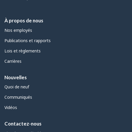
À propos de nous
Nos employés
Publications et rapports
Lois et règlements
Carrières
Nouvelles
Quoi de neuf
Communiqués
Vidéos
Contactez-nous