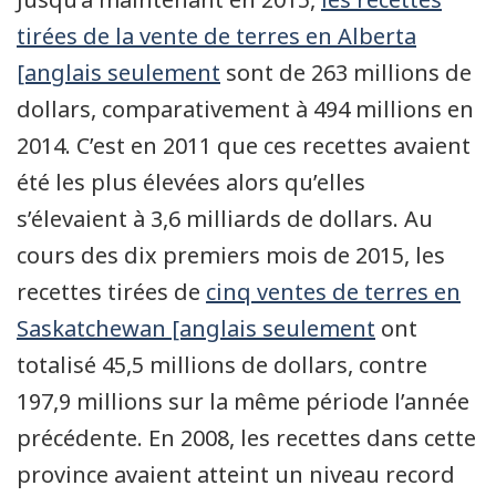
tirées de la vente de terres en Alberta
[anglais seulement
sont de 263 millions de
dollars, comparativement à 494 millions en
2014. C’est en 2011 que ces recettes avaient
été les plus élevées alors qu’elles
s’élevaient à 3,6 milliards de dollars. Au
cours des dix premiers mois de 2015, les
recettes tirées de
cinq ventes de terres en
Saskatchewan [anglais seulement
ont
totalisé 45,5 millions de dollars, contre
197,9 millions sur la même période l’année
précédente. En 2008, les recettes dans cette
province avaient atteint un niveau record