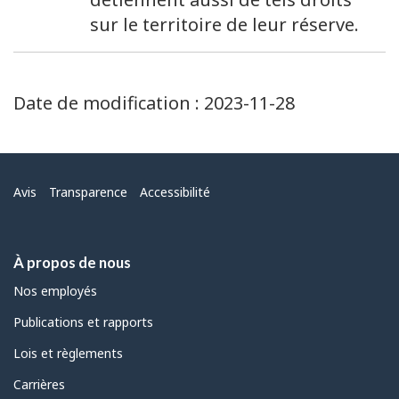
sur le territoire de leur réserve.
Date de modification :
2023-11-28
Menu
Avis
Transparence
Accessibilité
À propos de nous
Nos employés
Publications et rapports
Lois et règlements
Carrières