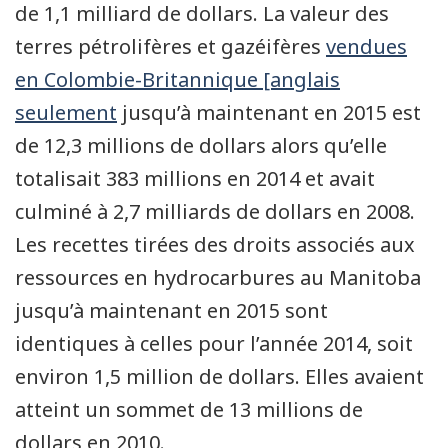
de 1,1 milliard de dollars. La valeur des
terres pétrolifères et gazéifères
vendues
en Colombie-Britannique [anglais
seulement
jusqu’à maintenant en 2015 est
de 12,3 millions de dollars alors qu’elle
totalisait 383 millions en 2014 et avait
culminé à 2,7 milliards de dollars en 2008.
Les recettes tirées des droits associés aux
ressources en hydrocarbures au Manitoba
jusqu’à maintenant en 2015 sont
identiques à celles pour l’année 2014, soit
environ 1,5 million de dollars. Elles avaient
atteint un sommet de 13 millions de
dollars en 2010.