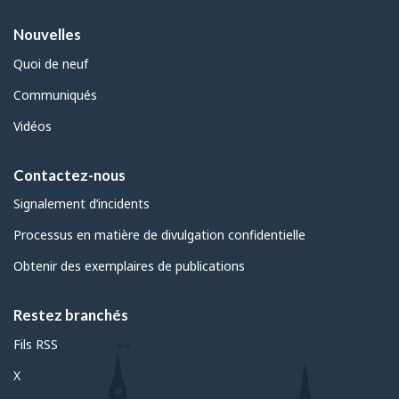
Nouvelles
Quoi de neuf
Communiqués
Vidéos
Contactez-nous
Signalement d’incidents
Processus en matière de divulgation confidentielle
Obtenir des exemplaires de publications
Restez branchés
Fils RSS
X