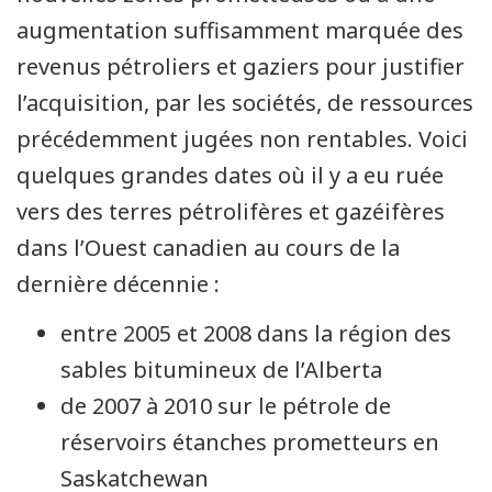
augmentation suffisamment marquée des
revenus pétroliers et gaziers pour justifier
l’acquisition, par les sociétés, de ressources
précédemment jugées non rentables. Voici
quelques grandes dates où il y a eu ruée
vers des terres pétrolifères et gazéifères
dans l’Ouest canadien au cours de la
dernière décennie :
entre 2005 et 2008 dans la région des
sables bitumineux de l’Alberta
de 2007 à 2010 sur le pétrole de
réservoirs étanches prometteurs en
Saskatchewan