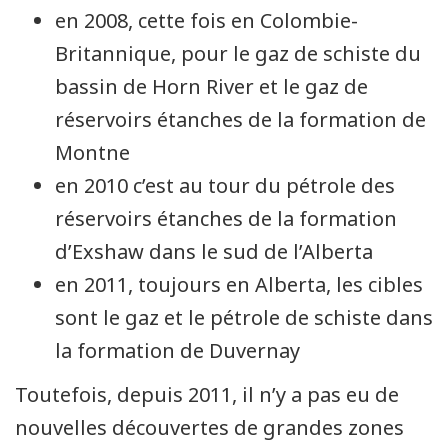
en 2008, cette fois en Colombie-
Britannique, pour le gaz de schiste du
bassin de Horn River et le gaz de
réservoirs étanches de la formation de
Montne
en 2010 c’est au tour du pétrole des
réservoirs étanches de la formation
d’Exshaw dans le sud de l’Alberta
en 2011, toujours en Alberta, les cibles
sont le gaz et le pétrole de schiste dans
la formation de Duvernay
Toutefois, depuis 2011, il n’y a pas eu de
nouvelles découvertes de grandes zones