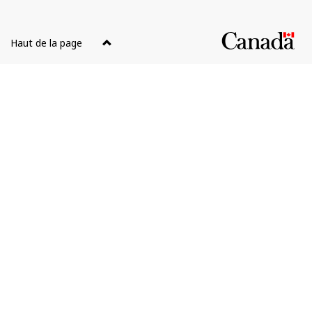
Canada
Haut de la page