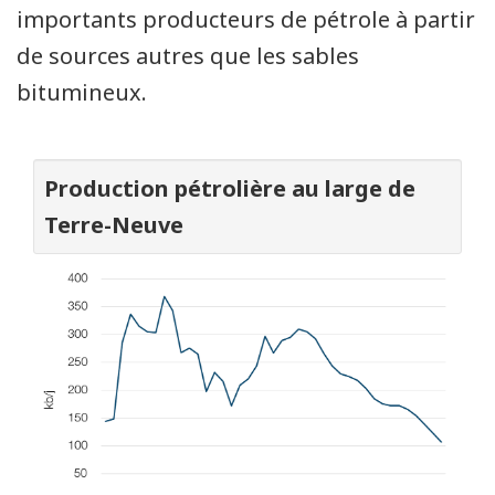
importants producteurs de pétrole à partir
de sources autres que les sables
bitumineux.
Production pétrolière au large de
Terre-Neuve