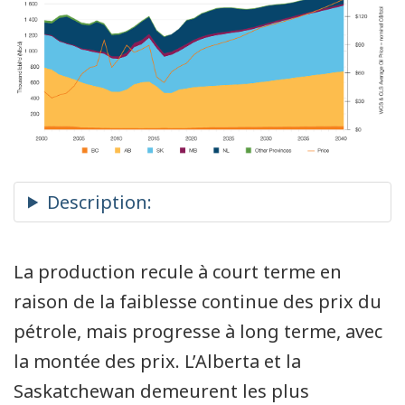
La production recule à court terme en
raison de la faiblesse continue des prix du
pétrole, mais progresse à long terme, avec
la montée des prix. L’Alberta et la
Saskatchewan demeurent les plus