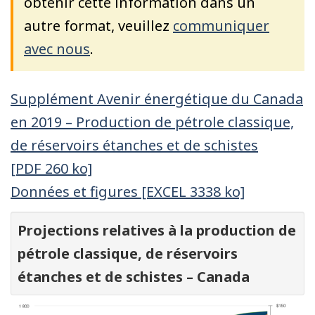
obtenir cette information dans un
autre format, veuillez
communiquer
avec nous
.
Supplément Avenir énergétique du Canada
en 2019 – Production de pétrole classique,
de réservoirs étanches et de schistes
[PDF 260 ko]
Données et figures [EXCEL 3338 ko]
Projections relatives à la production de
pétrole classique, de réservoirs
étanches et de schistes – Canada