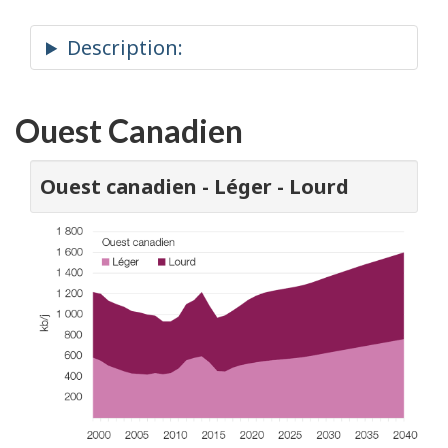
Ouest Canadien
Ouest canadien - Léger - Lourd