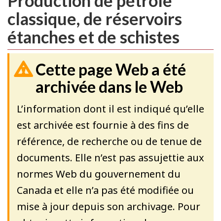
Production de pétrole
classique, de réservoirs
étanches et de schistes
Cette page Web a été
archivée dans le Web
L’information dont il est indiqué qu’elle
est archivée est fournie à des fins de
référence, de recherche ou de tenue de
documents. Elle n’est pas assujettie aux
normes Web du gouvernement du
Canada et elle n’a pas été modifiée ou
mise à jour depuis son archivage. Pour