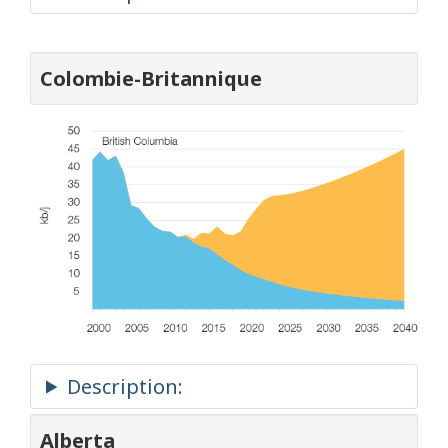
Colombie-Britannique
Alberta