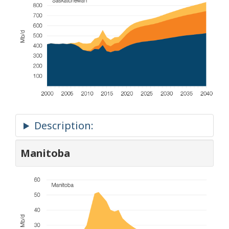
Manitoba