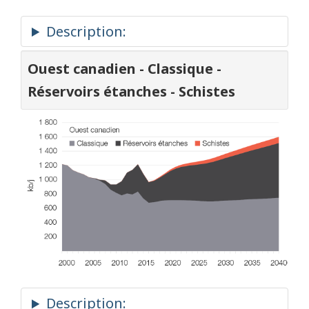
Ouest canadien - Classique -
Réservoirs étanches - Schistes