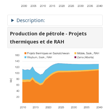
Production de pétrole - Projets
thermiques et de RAH