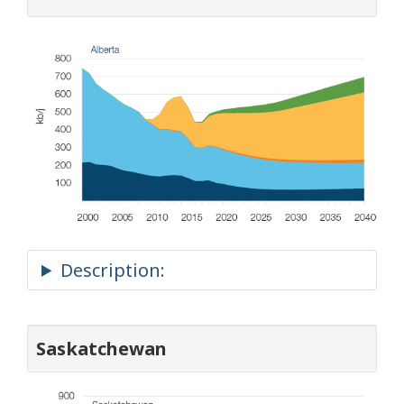
Saskatchewan