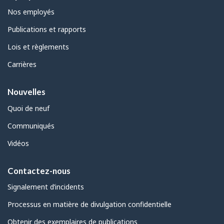
Nos employés
Publications et rapports
Lois et règlements
Carrières
Nouvelles
Quoi de neuf
Communiqués
Vidéos
Contactez-nous
Signalement d’incidents
Processus en matière de divulgation confidentielle
Obtenir des exemplaires de publications